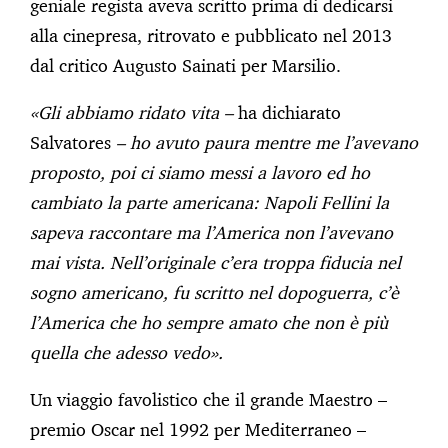
geniale regista aveva scritto prima di dedicarsi
alla cinepresa, ritrovato e pubblicato nel 2013
dal critico Augusto Sainati per Marsilio.
«Gli abbiamo ridato vita –
ha dichiarato
Salvatores
– ho avuto paura mentre me l’avevano
proposto, poi ci siamo messi a lavoro ed ho
cambiato la parte americana: Napoli Fellini la
sapeva raccontare ma l’America non l’avevano
mai vista. Nell’originale c’era troppa fiducia nel
sogno americano, fu scritto nel dopoguerra, c’è
l’America che ho sempre amato che non è più
quella che adesso vedo».
Un viaggio favolistico che il grande Maestro –
premio Oscar nel 1992 per Mediterraneo –