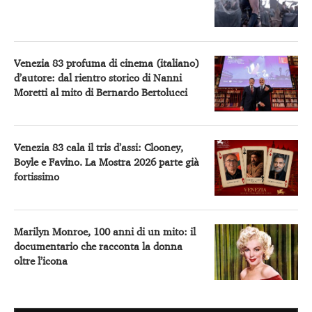
Venezia 83 profuma di cinema (italiano)
d’autore: dal rientro storico di Nanni
Moretti al mito di Bernardo Bertolucci
Venezia 83 cala il tris d’assi: Clooney,
Boyle e Favino. La Mostra 2026 parte già
fortissimo
Marilyn Monroe, 100 anni di un mito: il
documentario che racconta la donna
oltre l’icona