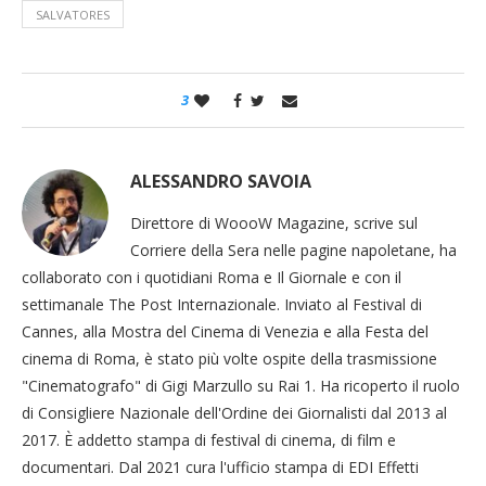
SALVATORES
3
ALESSANDRO SAVOIA
Direttore di WoooW Magazine, scrive sul
Corriere della Sera nelle pagine napoletane, ha
collaborato con i quotidiani Roma e Il Giornale e con il
settimanale The Post Internazionale. Inviato al Festival di
Cannes, alla Mostra del Cinema di Venezia e alla Festa del
cinema di Roma, è stato più volte ospite della trasmissione
"Cinematografo" di Gigi Marzullo su Rai 1. Ha ricoperto il ruolo
di Consigliere Nazionale dell'Ordine dei Giornalisti dal 2013 al
2017. È addetto stampa di festival di cinema, di film e
documentari. Dal 2021 cura l'ufficio stampa di EDI Effetti