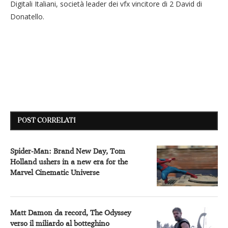
Digitali Italiani, società leader dei vfx vincitore di 2 David di
Donatello.
POST CORRELATI
Spider-Man: Brand New Day, Tom
Holland ushers in a new era for the
Marvel Cinematic Universe
Matt Damon da record, The Odyssey
verso il miliardo al botteghino