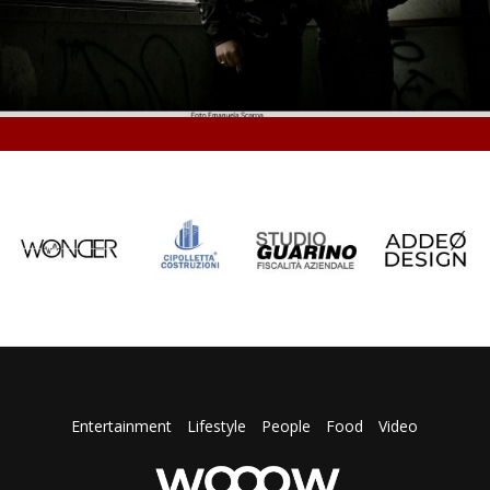
Entertainment
Lifestyle
People
Food
Video