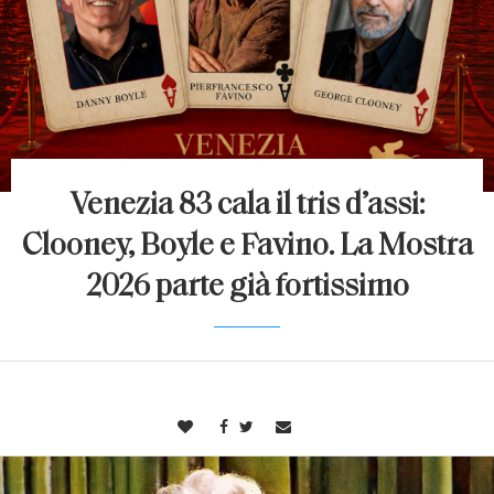
Venezia 83 cala il tris d’assi:
Clooney, Boyle e Favino. La Mostra
2026 parte già fortissimo