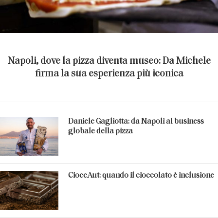
Napoli, dove la pizza diventa museo: Da Michele
firma la sua esperienza più iconica
Daniele Gagliotta: da Napoli al business
globale della pizza
CioccAut: quando il cioccolato è inclusione