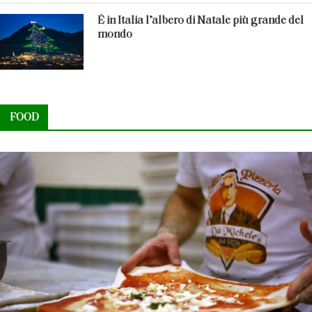
È in Italia l’albero di Natale più grande del
mondo
FOOD