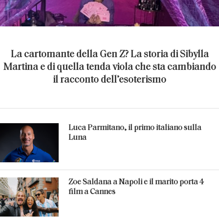
La cartomante della Gen Z? La storia di Sibylla
Martina e di quella tenda viola che sta cambiando
il racconto dell’esoterismo
Luca Parmitano, il primo italiano sulla
Luna
Zoe Saldana a Napoli e il marito porta 4
film a Cannes