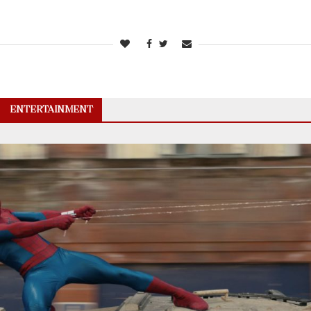
ENTERTAINMENT