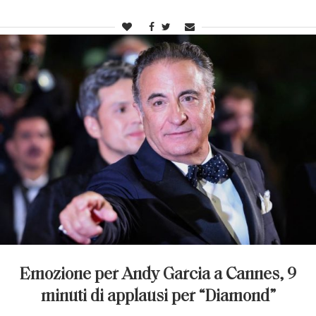
Emozione per Andy Garcia a Cannes, 9
minuti di applausi per “Diamond”