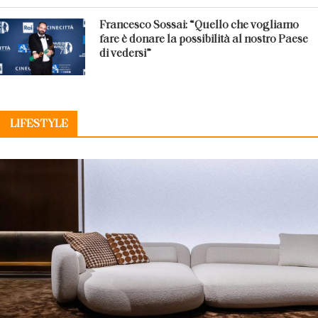
Francesco Sossai: “Quello che vogliamo
fare è donare la possibilità al nostro Paese
di vedersi”
LIFESTYLE