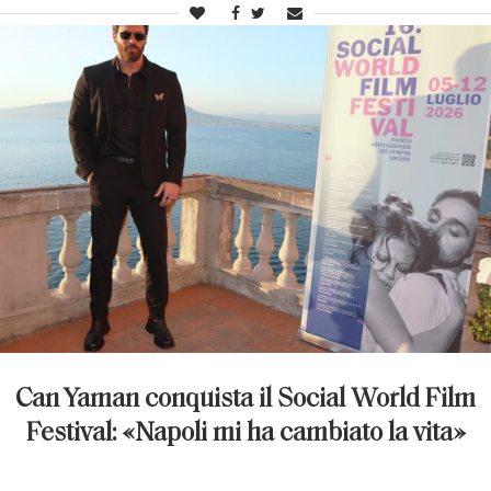
Can Yaman conquista il Social World Film
Festival: «Napoli mi ha cambiato la vita»