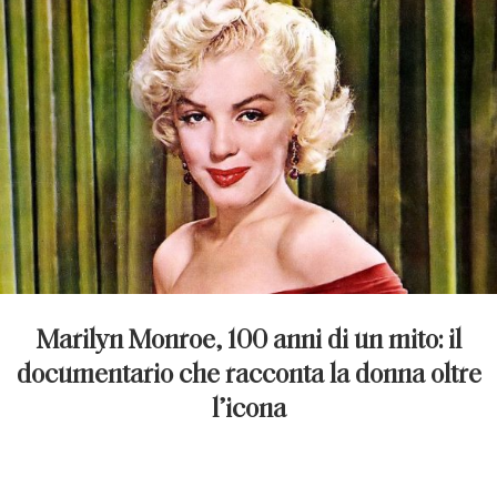
Marilyn Monroe, 100 anni di un mito: il
documentario che racconta la donna oltre
l’icona