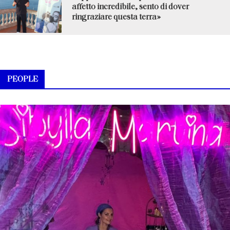
affetto incredibile, sento di dover
ringraziare questa terra»
PEOPLE