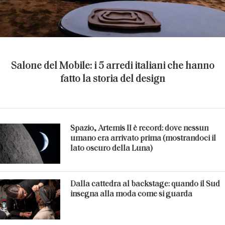
Salone del Mobile: i 5 arredi italiani che hanno
fatto la storia del design
Spazio, Artemis II è record: dove nessun
umano era arrivato prima (mostrandoci il
lato oscuro della Luna)
Dalla cattedra al backstage: quando il Sud
insegna alla moda come si guarda