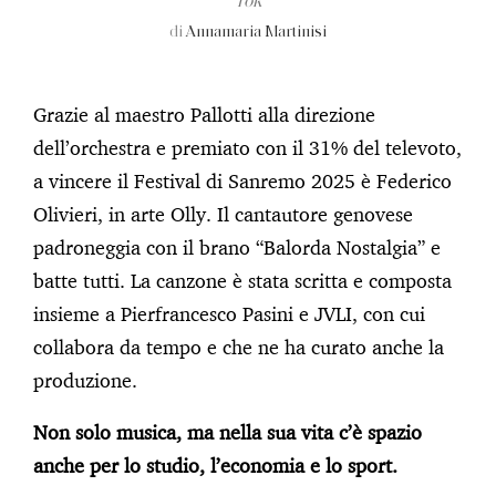
Tok
di
Annamaria Martinisi
Grazie al maestro Pallotti alla direzione
dell’orchestra e premiato con il 31% del televoto,
a vincere il Festival di Sanremo 2025 è Federico
Olivieri, in arte Olly. Il cantautore genovese
padroneggia con il brano “Balorda Nostalgia” e
batte tutti. La canzone è stata scritta e composta
insieme a Pierfrancesco Pasini e JVLI, con cui
collabora da tempo e che ne ha curato anche la
produzione.
Non solo musica, ma nella sua vita c’è spazio
anche per lo studio, l’economia e lo sport.