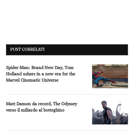
POST CORRELATI
Spider-Man: Brand New Day, Tom
Holland ushers in a new era for the
Marvel Cinematic Universe
Matt Damon da record, The Odyssey
verso il miliardo al botteghino