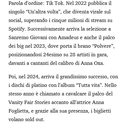
Parola d’ordine: Tik Tok. Nel 2022 pubblica il
singolo “Un’altra volta”, che diventa virale sul
social, superando i cinque milioni di stream su
Spotify. Successivamente arriva la selezione a
Sanremo Giovani con Amadeus e anche il palco
dei big nel 2023, dove porta il brano “Polvere”,
posizionandosi 24esimo su 28 artisti in gara,
davanti a cantanti del calibro di Anna Oxa.
Poi, nel 2024, arriva il grandissimo successo, con
i dischi di platino con l’album “Tutta vita”. Nello
stesso anno è chiamato a cavalcare il palco del
Vanity Fair Stories accanto all’attrice Anna
Foglietta, e grazie alla sua presenza, i biglietti
volano sold out.