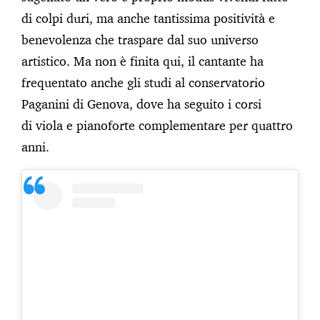
di colpi duri, ma anche tantissima positività e
benevolenza che traspare dal suo universo
artistico. Ma non è finita qui, il cantante ha
frequentato anche gli studi al conservatorio
Paganini di Genova, dove ha seguito i corsi
di viola e pianoforte complementare per quattro
anni.