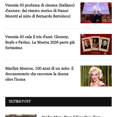
Venezia 83 profuma di cinema (italiano)
d’autore: dal rientro storico di Nanni
Moretti al mito di Bernardo Bertolucci
Venezia 83 cala il tris d’assi: Clooney,
Boyle e Favino. La Mostra 2026 parte già
fortissimo
Marilyn Monroe, 100 anni di un mito: il
documentario che racconta la donna
oltre l’icona
ULTIMI POST