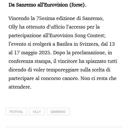
Da Sanremo all’Eurovision (forse).
Vincendo la 75esima edizione di Sanremo,
Olly ha ottenuto d’ufficio l’accesso per la
partecipazione all’Eurovision Song Contest;
l’evento si svolgerà a Basilea in Svizzera, dal 13
al 17 maggio 2025. Dopo la proclamazione, in
conferenza stampa, il vincitore ha spiazzato tutti
dicendo di voler temporeggiare sulla scelta di
partecipare al concorso canoro. Non ci resta che
attendere.
FESTIVAL
OLLY
SANREMO