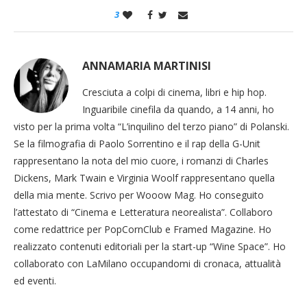
3
ANNAMARIA MARTINISI
Cresciuta a colpi di cinema, libri e hip hop.
Inguaribile cinefila da quando, a 14 anni, ho
visto per la prima volta “L’inquilino del terzo piano” di Polanski.
Se la filmografia di Paolo Sorrentino e il rap della G-Unit
rappresentano la nota del mio cuore, i romanzi di Charles
Dickens, Mark Twain e Virginia Woolf rappresentano quella
della mia mente. Scrivo per Wooow Mag. Ho conseguito
l’attestato di “Cinema e Letteratura neorealista”. Collaboro
come redattrice per PopCornClub e Framed Magazine. Ho
realizzato contenuti editoriali per la start-up “Wine Space”. Ho
collaborato con LaMilano occupandomi di cronaca, attualità
ed eventi.