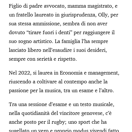
Figlio di padre avvocato, mamma magistrato, e
un fratello laureato in giurisprudenza, Olly, per
sua stessa ammissione, sembra di non aver
dovuto “tirare fuori i denti” per raggiungere il
suo sogno artistico. La famiglia l’ha sempre
lasciato libero nell’esaudire i suoi desideri,
sempre con serietà e rispetto.
Nel 2022, si laurea in Economia e management,
riuscendo a coltivare al contempo anche la
passione per la musica, tra un esame e l’altro.
Tra una sessione d’esame e un testo musicale,
nella quotidianità del vincitore genovese, c’è
anche posto per il rugby; uno sport che ha
sugellato un vero e proprio modus vivendi fatto