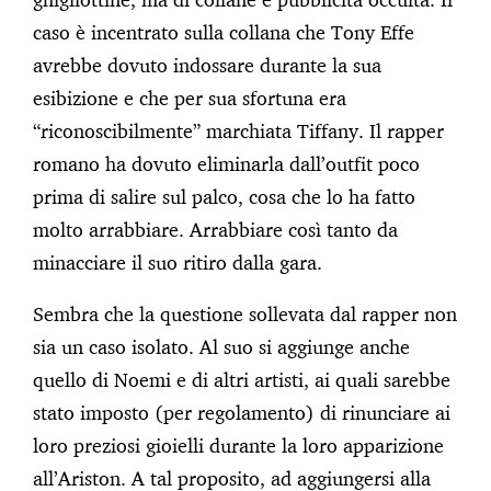
caso è incentrato sulla collana che Tony Effe
avrebbe dovuto indossare durante la sua
esibizione e che per sua sfortuna era
“riconoscibilmente” marchiata Tiffany. Il rapper
romano ha dovuto eliminarla dall’outfit poco
prima di salire sul palco, cosa che lo ha fatto
molto arrabbiare. Arrabbiare così tanto da
minacciare il suo ritiro dalla gara.
Sembra che la questione sollevata dal rapper non
sia un caso isolato. Al suo si aggiunge anche
quello di Noemi e di altri artisti, ai quali sarebbe
stato imposto (per regolamento) di rinunciare ai
loro preziosi gioielli durante la loro apparizione
all’Ariston. A tal proposito, ad aggiungersi alla