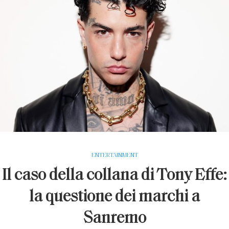
ENTERTAINMENT
Il caso della collana di Tony Effe:
la questione dei marchi a
Sanremo