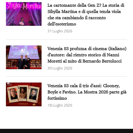
La cartomante della Gen Z? La storia di
Sibylla Martina e di quella tenda viola
che sta cambiando il racconto
dell’esoterismo
31 Luglio 2026
Venezia 83 profuma di cinema (italiano)
d’autore: dal rientro storico di Nanni
Moretti al mito di Bernardo Bertolucci
30 Luglio 2026
Venezia 83 cala il tris d’assi: Clooney,
Boyle e Favino. La Mostra 2026 parte già
fortissimo
18 Luglio 2026