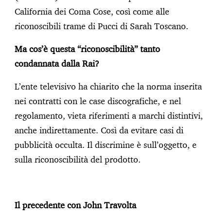
California dei Coma Cose, così come alle
riconoscibili trame di Pucci di Sarah Toscano.
Ma cos’è questa “riconoscibilità” tanto
condannata dalla Rai?
L’ente televisivo ha chiarito che la norma inserita
nei contratti con le case discografiche, e nel
regolamento, vieta riferimenti a marchi distintivi,
anche indirettamente. Così da evitare casi di
pubblicità occulta. Il discrimine è sull’oggetto, e
sulla riconoscibilità del prodotto.
Il precedente con John Travolta