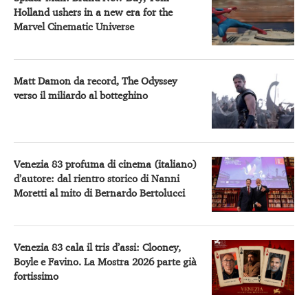
Holland ushers in a new era for the
Marvel Cinematic Universe
Matt Damon da record, The Odyssey
verso il miliardo al botteghino
Venezia 83 profuma di cinema (italiano)
d’autore: dal rientro storico di Nanni
Moretti al mito di Bernardo Bertolucci
Venezia 83 cala il tris d’assi: Clooney,
Boyle e Favino. La Mostra 2026 parte già
fortissimo