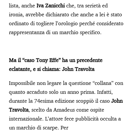
lista, anche
Iva Zanicchi
che, tra serietà ed
ironia, avrebbe dichiarato che anche a lei è stato
ordinato di togliere l’orologio perché considerato
rappresentanza di un marchio specifico.
Ma il “caso Tony Effe” ha un precedente
eclatante, e si chiama: John Travolta
Impossibile non legare la questione “collana” con
quanto accaduto solo un anno prima. Infatti,
durante la 74esima edizione scoppiò il caso
John
Travolta
, scelto da Amadeus come ospite
internazionale. L’attore fece pubblicità occulta a
un marchio di scarpe. Per