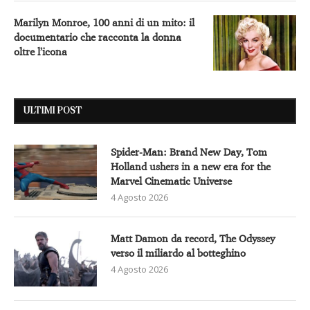
Marilyn Monroe, 100 anni di un mito: il
documentario che racconta la donna
oltre l’icona
ULTIMI POST
Spider-Man: Brand New Day, Tom
Holland ushers in a new era for the
Marvel Cinematic Universe
4 Agosto 2026
Matt Damon da record, The Odyssey
verso il miliardo al botteghino
4 Agosto 2026