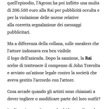
quell’episodio, l’Agcom ha poi inflitto una multa
di 206.580 euro alla Rai per pubblicità occulta e
per la violazione delle norme relative
alla corretta segnalazione dei messaggi
pubblicitari.
Ma a differenza della collana, sulle sneakers che
l’attore indossava era ben visibile
il logo dell’azienda. Dopo la sanzione, la
Rai
scelse di trattenere il compenso di John Travolta
e avviato un’azione legale contro la società che
aveva gestito l’accordo con l’attore.
Cosa accade quando gli artisti sono chiamati a
dover togliere o modificare parte del loro outfit?