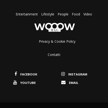
Entertainment
Lifestyle
People
Food
Video
Privacy & Cookie Policy
Contatti
FACEBOOK
INSTAGRAM
YOUTUBE
EMAIL