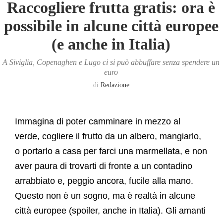
Raccogliere frutta gratis: ora è
possibile in alcune città europee
(e anche in Italia)
A Siviglia, Copenaghen e Lugo ci si può abbuffare senza spendere un
euro
di
Redazione
Immagina di poter camminare in mezzo al
verde, cogliere il frutto da un albero, mangiarlo,
o portarlo a casa per farci una marmellata, e non
aver paura di trovarti di fronte a un contadino
arrabbiato e, peggio ancora, fucile alla mano.
Questo non è un sogno, ma è realtà in alcune
città europee (spoiler, anche in Italia). Gli amanti