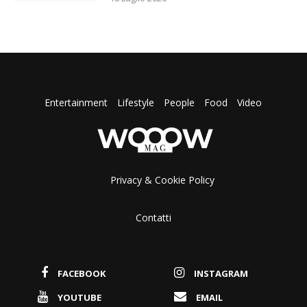
Entertainment
Lifestyle
People
Food
Video
Privacy & Cookie Policy
Contatti
FACEBOOK
INSTAGRAM
YOUTUBE
EMAIL