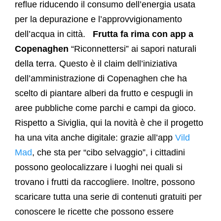
reflue riducendo il consumo dell’energia usata
per la depurazione e l’approvvigionamento
dell’acqua in città.
Frutta fa rima con app a
Copenaghen
“Riconnettersi” ai sapori naturali
della terra. Questo è il claim dell’iniziativa
dell’amministrazione di Copenaghen che ha
scelto di piantare alberi da frutto e cespugli in
aree pubbliche come parchi e campi da gioco.
Rispetto a Siviglia, qui la novità è che il progetto
ha una vita anche digitale: grazie all’app
Vild
Mad
, che sta per “cibo selvaggio”, i cittadini
possono geolocalizzare i luoghi nei quali si
trovano i frutti da raccogliere. Inoltre, possono
scaricare tutta una serie di contenuti gratuiti per
conoscere le ricette che possono essere