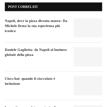
POST CORRELATI
Napoli, dove la pizza diventa museo: Da
Michele firma la sua esperienza più
iconica
Daniele Gagliotta: da Napoli al business
globale della pizza
CioccAut: quando il cioccolato è
inclusione