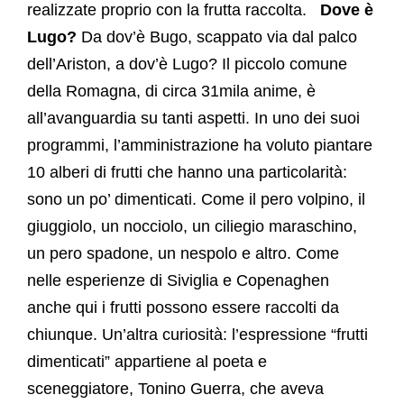
realizzate proprio con la frutta raccolta.
Dove è
Lugo?
Da dov’è Bugo, scappato via dal palco
dell’Ariston, a dov’è Lugo? Il piccolo comune
della Romagna, di circa 31mila anime, è
all’avanguardia su tanti aspetti. In uno dei suoi
programmi, l’amministrazione ha voluto piantare
10 alberi di frutti che hanno una particolarità:
sono un po’ dimenticati. Come il pero volpino, il
giuggiolo, un nocciolo, un ciliegio maraschino,
un pero spadone, un nespolo e altro. Come
nelle esperienze di Siviglia e Copenaghen
anche qui i frutti possono essere raccolti da
chiunque.
Un’altra curiosità: l’espressione “frutti
dimenticati” appartiene al poeta e
sceneggiatore, Tonino Guerra, che aveva