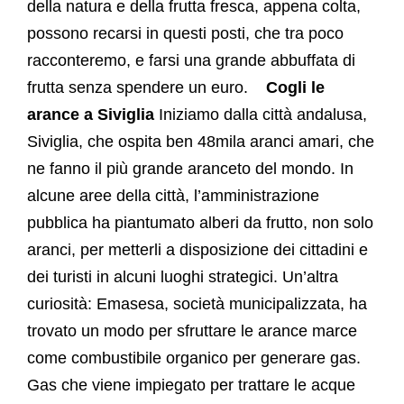
della natura e della frutta fresca, appena colta,
possono recarsi in questi posti, che tra poco
racconteremo, e farsi una grande abbuffata di
frutta senza spendere un euro.
Cogli le
arance a Siviglia
Iniziamo dalla città andalusa,
Siviglia, che ospita ben 48mila aranci amari, che
ne fanno il più grande aranceto del mondo. In
alcune aree della città, l’amministrazione
pubblica ha piantumato alberi da frutto, non solo
aranci, per metterli a disposizione dei cittadini e
dei turisti in alcuni luoghi strategici.
Un’altra
curiosità: Emasesa, società municipalizzata, ha
trovato un modo per sfruttare le arance marce
come combustibile organico per generare gas.
Gas che viene impiegato per trattare le acque