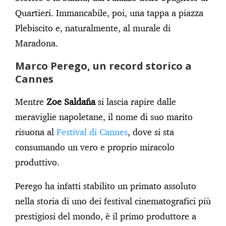
Quartieri. Immancabile, poi, una tappa a piazza
Plebiscito e, naturalmente, al murale di
Maradona.
Marco Perego, un record storico a
Cannes
Mentre
Zoe Saldaña
si lascia rapire dalle
meraviglie napoletane, il nome di suo marito
risuona al
Festival di Cannes
, dove si sta
consumando un vero e proprio miracolo
produttivo.
Perego ha infatti stabilito un primato assoluto
nella storia di uno dei festival cinematografici più
prestigiosi del mondo, è il primo produttore a