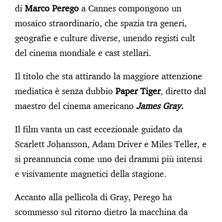
di
Marco Perego
a Cannes compongono un
mosaico straordinario, che spazia tra generi,
geografie e culture diverse, unendo registi cult
del cinema mondiale e cast stellari.
Il titolo che sta attirando la maggiore attenzione
mediatica è senza dubbio
Paper Tiger
, diretto dal
maestro del cinema americano
James Gray.
Il film vanta un cast eccezionale guidato da
Scarlett Johansson, Adam Driver e Miles Teller, e
si preannuncia come uno dei drammi più intensi
e visivamente magnetici della stagione.
Accanto alla pellicola di Gray, Perego ha
scommesso sul ritorno dietro la macchina da