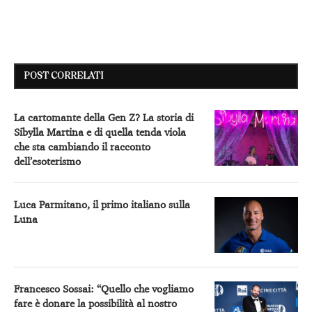
POST CORRELATI
La cartomante della Gen Z? La storia di
Sibylla Martina e di quella tenda viola
che sta cambiando il racconto
dell’esoterismo
Luca Parmitano, il primo italiano sulla
Luna
Francesco Sossai: “Quello che vogliamo
fare è donare la possibilità al nostro