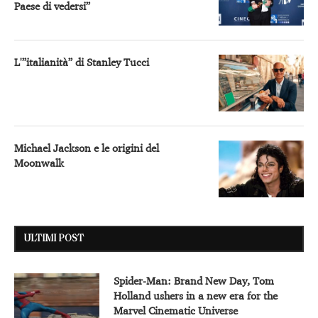
Paese di vedersi”
L'”italianità” di Stanley Tucci
Michael Jackson e le origini del
Moonwalk
ULTIMI POST
Spider-Man: Brand New Day, Tom
Holland ushers in a new era for the
Marvel Cinematic Universe