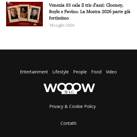
Venezia 83 cala il tris d’assi: Clooney,
Boyle e Favino. La Mostra 2026 parte già
fortissimo
18 Luglio 2026
Entertainment
Lifestyle
People
Food
Video
Privacy & Cookie Policy
Contatti