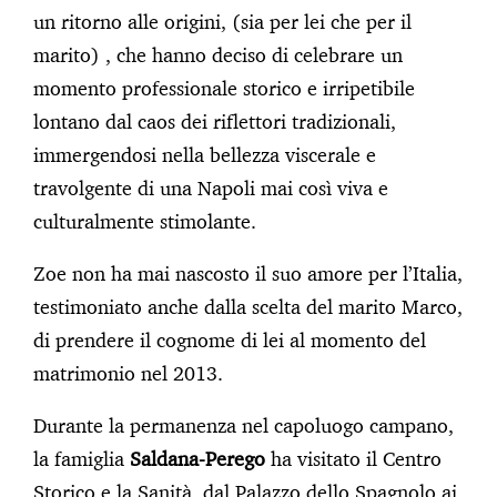
un ritorno alle origini, (sia per lei che per il
marito) , che hanno deciso di celebrare un
momento professionale storico e irripetibile
lontano dal caos dei riflettori tradizionali,
immergendosi nella bellezza viscerale e
travolgente di una Napoli mai così viva e
culturalmente stimolante.
Zoe non ha mai nascosto il suo amore per l’Italia,
testimoniato anche dalla scelta del marito Marco,
di prendere il cognome di lei al momento del
matrimonio nel 2013.
Durante la permanenza nel capoluogo campano,
la famiglia
Saldana-Perego
ha visitato il Centro
Storico e la Sanità, dal Palazzo dello Spagnolo ai