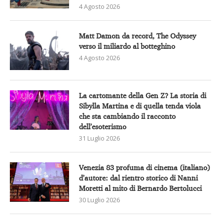
4 Agosto 2026
Matt Damon da record, The Odyssey
verso il miliardo al botteghino
4 Agosto 2026
La cartomante della Gen Z? La storia di
Sibylla Martina e di quella tenda viola
che sta cambiando il racconto
dell’esoterismo
31 Luglio 2026
Venezia 83 profuma di cinema (italiano)
d’autore: dal rientro storico di Nanni
Moretti al mito di Bernardo Bertolucci
30 Luglio 2026