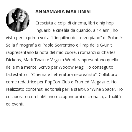
ANNAMARIA MARTINISI
Cresciuta a colpi di cinema, libri e hip hop.
Inguaribile cinefila da quando, a 14 anni, ho
visto per la prima volta “L’inquilino del terzo piano” di Polanski.
Se la filmografia di Paolo Sorrentino e il rap della G-Unit
rappresentano la nota del mio cuore, i romanzi di Charles
Dickens, Mark Twain e Virginia Woolf rappresentano quella
della mia mente. Scrivo per Wooow Mag. Ho conseguito
l’attestato di “Cinema e Letteratura neorealista”. Collaboro
come redattrice per PopCornClub e Framed Magazine. Ho
realizzato contenuti editoriali per la start-up “Wine Space”. Ho
collaborato con LaMilano occupandomi di cronaca, attualità
ed eventi.