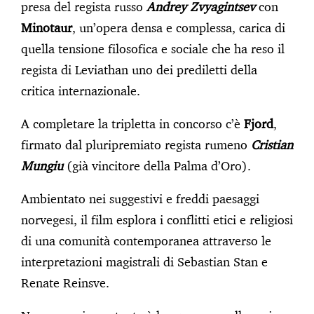
presa del regista russo
Andrey Zvyagintsev
con
Minotaur
, un’opera densa e complessa, carica di
quella tensione filosofica e sociale che ha reso il
regista di Leviathan uno dei prediletti della
critica internazionale.
A completare la tripletta in concorso c’è
Fjord
,
firmato dal pluripremiato regista rumeno
Cristian
Mungiu
(già vincitore della Palma d’Oro).
Ambientato nei suggestivi e freddi paesaggi
norvegesi, il film esplora i conflitti etici e religiosi
di una comunità contemporanea attraverso le
interpretazioni magistrali di Sebastian Stan e
Renate Reinsve.