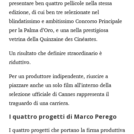
presentare ben quattro pellicole nella stessa
edizione, di cui ben tre selezionate nel
blindatissimo e ambitissimo Concorso Principale
per la Palma d’Oro, e una nella prestigiosa
vetrina della Quinzaine des Cinéastes.
Un risultato che definire straordinario è
riduttivo.
Per un produttore indipendente, riuscire a
piazzare anche un solo film all’interno della
selezione ufficiale di Cannes rappresenta il
traguardo di una carriera.
I quattro progetti di Marco Perego
I quattro progetti che portano la firma produttiva