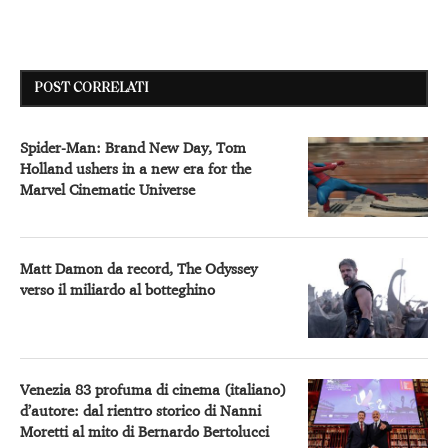
POST CORRELATI
Spider-Man: Brand New Day, Tom
Holland ushers in a new era for the
Marvel Cinematic Universe
Matt Damon da record, The Odyssey
verso il miliardo al botteghino
Venezia 83 profuma di cinema (italiano)
d’autore: dal rientro storico di Nanni
Moretti al mito di Bernardo Bertolucci