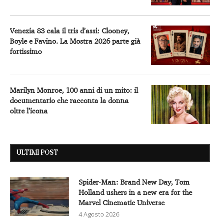
Venezia 83 cala il tris d’assi: Clooney,
Boyle e Favino. La Mostra 2026 parte già
fortissimo
Marilyn Monroe, 100 anni di un mito: il
documentario che racconta la donna
oltre l’icona
ULTIMI POST
Spider-Man: Brand New Day, Tom
Holland ushers in a new era for the
Marvel Cinematic Universe
4 Agosto 2026