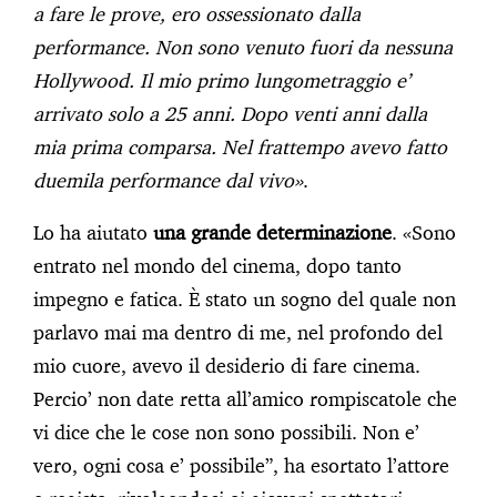
a fare le prove, ero ossessionato dalla
performance. Non sono venuto fuori da nessuna
Hollywood. Il mio primo lungometraggio e’
arrivato solo a 25 anni. Dopo venti anni dalla
mia prima comparsa. Nel frattempo avevo fatto
duemila performance dal vivo»
.
Lo ha aiutato
una grande determinazione
. «Sono
entrato nel mondo del cinema, dopo tanto
impegno e fatica. È stato un sogno del quale non
parlavo mai ma dentro di me, nel profondo del
mio cuore, avevo il desiderio di fare cinema.
Percio’ non date retta all’amico rompiscatole che
vi dice che le cose non sono possibili. Non e’
vero, ogni cosa e’ possibile”, ha esortato l’attore