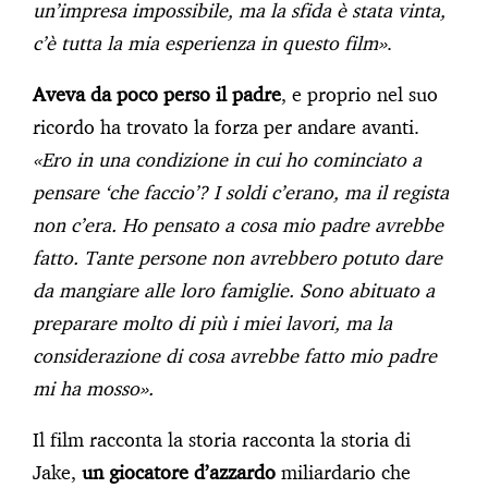
un’impresa impossibile, ma la sfida è stata vinta,
c’è tutta la mia esperienza in questo film»
.
Aveva da poco perso il padre
, e proprio nel suo
ricordo ha trovato la forza per andare avanti.
«Ero in una condizione in cui ho cominciato a
pensare ‘che faccio’? I soldi c’erano, ma il regista
non c’era. Ho pensato a cosa mio padre avrebbe
fatto. Tante persone non avrebbero potuto dare
da mangiare alle loro famiglie. Sono abituato a
preparare molto di più i miei lavori, ma la
considerazione di cosa avrebbe fatto mio padre
mi ha mosso».
Il film racconta la storia racconta la storia di
Jake,
un giocatore d’azzardo
miliardario che