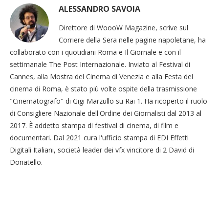
ALESSANDRO SAVOIA
Direttore di WoooW Magazine, scrive sul
Corriere della Sera nelle pagine napoletane, ha
collaborato con i quotidiani Roma e Il Giornale e con il
settimanale The Post Internazionale. Inviato al Festival di
Cannes, alla Mostra del Cinema di Venezia e alla Festa del
cinema di Roma, è stato più volte ospite della trasmissione
"Cinematografo" di Gigi Marzullo su Rai 1. Ha ricoperto il ruolo
di Consigliere Nazionale dell'Ordine dei Giornalisti dal 2013 al
2017. È addetto stampa di festival di cinema, di film e
documentari. Dal 2021 cura l'ufficio stampa di EDI Effetti
Digitali Italiani, società leader dei vfx vincitore di 2 David di
Donatello.