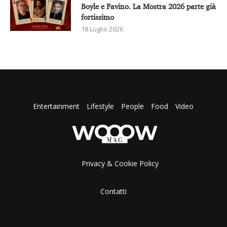
Boyle e Favino. La Mostra 2026 parte già
fortissimo
18 Luglio 2026
Entertainment
Lifestyle
People
Food
Video
Privacy & Cookie Policy
Contatti