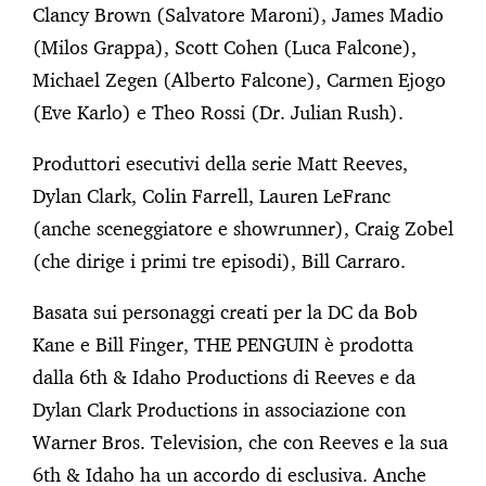
Clancy Brown (Salvatore Maroni), James Madio
(Milos Grappa), Scott Cohen (Luca Falcone),
Michael Zegen (Alberto Falcone), Carmen Ejogo
(Eve Karlo) e Theo Rossi (Dr. Julian Rush).
Produttori esecutivi della serie Matt Reeves,
Dylan Clark, Colin Farrell, Lauren LeFranc
(anche sceneggiatore e showrunner), Craig Zobel
(che dirige i primi tre episodi), Bill Carraro.
Basata sui personaggi creati per la DC da Bob
Kane e Bill Finger, THE PENGUIN è prodotta
dalla 6th & Idaho Productions di Reeves e da
Dylan Clark Productions in associazione con
Warner Bros. Television, che con Reeves e la sua
6th & Idaho ha un accordo di esclusiva. Anche