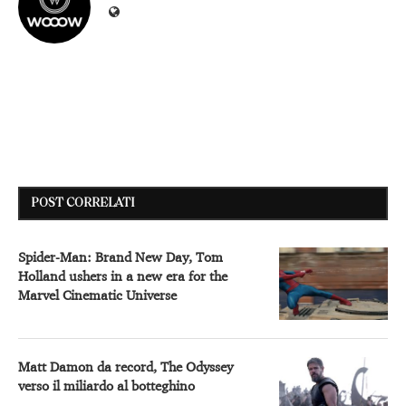
POST CORRELATI
Spider-Man: Brand New Day, Tom
Holland ushers in a new era for the
Marvel Cinematic Universe
Matt Damon da record, The Odyssey
verso il miliardo al botteghino