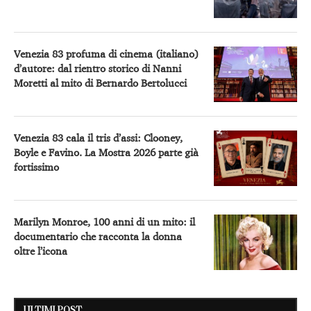
Venezia 83 profuma di cinema (italiano)
d’autore: dal rientro storico di Nanni
Moretti al mito di Bernardo Bertolucci
Venezia 83 cala il tris d’assi: Clooney,
Boyle e Favino. La Mostra 2026 parte già
fortissimo
Marilyn Monroe, 100 anni di un mito: il
documentario che racconta la donna
oltre l’icona
ULTIMI POST