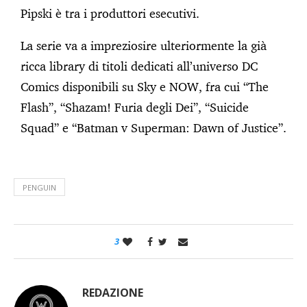
Pipski è tra i produttori esecutivi.
La serie va a impreziosire ulteriormente la già
ricca library di titoli dedicati all’universo DC
Comics disponibili su Sky e NOW, fra cui “The
Flash”, “Shazam! Furia degli Dei”, “Suicide
Squad” e “Batman v Superman: Dawn of Justice”.
PENGUIN
3
REDAZIONE