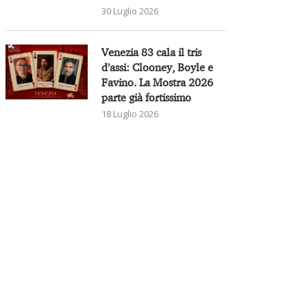
30 Luglio 2026
Venezia 83 cala il tris
d’assi: Clooney, Boyle e
Favino. La Mostra 2026
parte già fortissimo
18 Luglio 2026