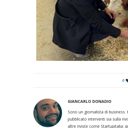
0
GIANCARLO DONADIO
Sono un giornalista di business. 
pubblicato interventi sia sulla ri
altre riviste come Startupitalia: 