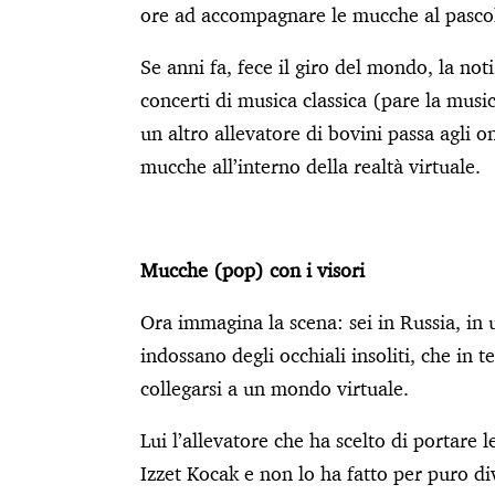
ore ad accompagnare le mucche al pascolo
Se anni fa, fece il giro del mondo, la not
concerti di musica classica (pare la music
un altro allevatore di bovini passa agli o
mucche all’interno della realtà virtuale.
Mucche (pop) con i visori
Ora immagina la scena: sei in Russia, in
indossano degli occhiali insoliti, che in 
collegarsi a un mondo virtuale.
Lui l’allevatore che ha scelto di portare
Izzet Kocak e non lo ha fatto per puro di