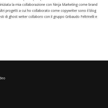
 iniziata la mia collaborazione con Ninja Marketing come brand
tri progetti a cui ho collaborato come copywriter sono il blog
sti di ghost writer collaboro con il gruppo Gribaudo Feltrinelli e
ideo