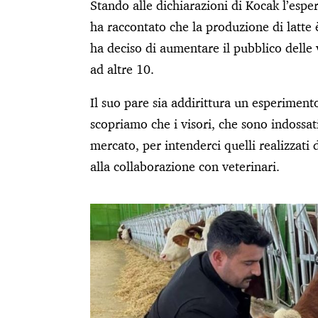
Stando alle dichiarazioni di Kocak l’esper
ha raccontato che la produzione di latte è 
ha deciso di aumentare il pubblico delle 
ad altre 10.
Il suo pare sia addirittura un esperiment
scopriamo che i visori, che sono indossat
mercato, per intenderci quelli realizzati 
alla collaborazione con veterinari.