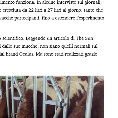
imento funziona. In alcune interviste sui giornali,
cresciuta da 22 litri a 27 litri al giorno, tanto che
vacche partecipanti, fino a estendere l’esperimento
o scientifico. Leggendo un articolo di The Sun
i dalle sue mucche, non siano quelli normali sul
dal brand Oculus. Ma sono stati realizzati grazie