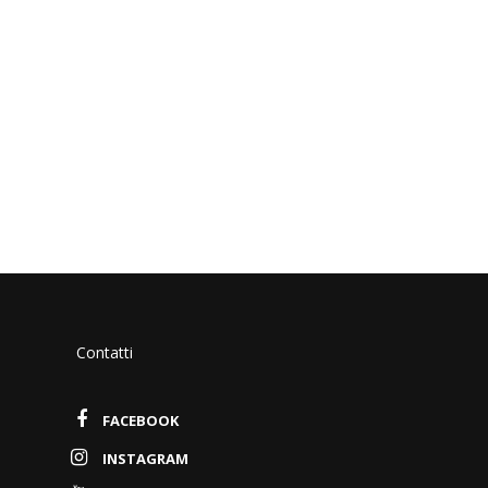
Contatti
FACEBOOK
INSTAGRAM