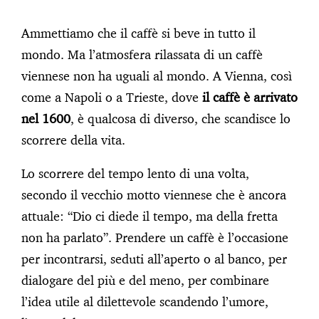
Ammettiamo che il caffè si beve in tutto il
mondo. Ma l’atmosfera rilassata di un caffè
viennese non ha uguali al mondo. A Vienna, così
come a Napoli o a Trieste, dove
il caffè è arrivato
nel 1600
, è qualcosa di diverso, che scandisce lo
scorrere della vita.
Lo scorrere del tempo lento di una volta,
secondo il vecchio motto viennese che è ancora
attuale: “Dio ci diede il tempo, ma della fretta
non ha parlato”. Prendere un caffè è l’occasione
per incontrarsi, seduti all’aperto o al banco, per
dialogare del più e del meno, per combinare
l’idea utile al dilettevole scandendo l’umore,