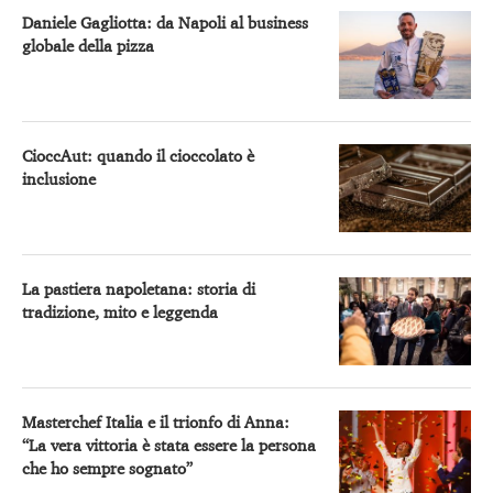
Daniele Gagliotta: da Napoli al business
globale della pizza
CioccAut: quando il cioccolato è
inclusione
La pastiera napoletana: storia di
tradizione, mito e leggenda
Masterchef Italia e il trionfo di Anna:
“La vera vittoria è stata essere la persona
che ho sempre sognato”