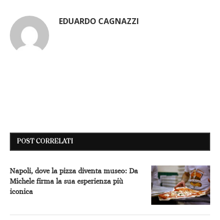
EDUARDO CAGNAZZI
POST CORRELATI
Napoli, dove la pizza diventa museo: Da
Michele firma la sua esperienza più
iconica