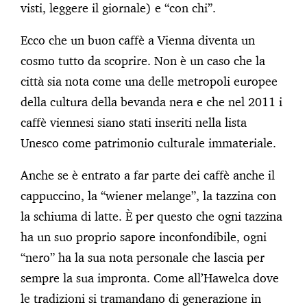
visti, leggere il giornale) e “con chi”.
Ecco che un buon caffè a Vienna diventa un
cosmo tutto da scoprire. Non è un caso che la
città sia nota come una delle metropoli europee
della cultura della bevanda nera e che nel 2011 i
caffè viennesi siano stati inseriti nella lista
Unesco come patrimonio culturale immateriale.
Anche se è entrato a far parte dei caffè anche il
cappuccino, la “wiener melange”, la tazzina con
la schiuma di latte. È per questo che ogni tazzina
ha un suo proprio sapore inconfondibile, ogni
“nero” ha la sua nota personale che lascia per
sempre la sua impronta. Come all’Hawelca dove
le tradizioni si tramandano di generazione in