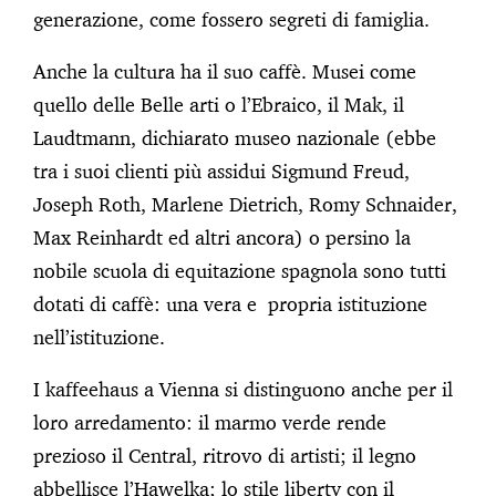
generazione, come fossero segreti di famiglia.
Anche la cultura ha il suo caffè. Musei come
quello delle Belle arti o l’Ebraico, il Mak, il
Laudtmann, dichiarato museo nazionale (ebbe
tra i suoi clienti più assidui Sigmund Freud,
Joseph Roth, Marlene Dietrich, Romy Schnaider,
Max Reinhardt ed altri ancora) o persino la
nobile scuola di equitazione spagnola sono tutti
dotati di caffè: una vera e propria istituzione
nell’istituzione.
I kaffeehaus a Vienna si distinguono anche per il
loro arredamento: il marmo verde rende
prezioso il Central, ritrovo di artisti; il legno
abbellisce l’Hawelka; lo stile liberty con il