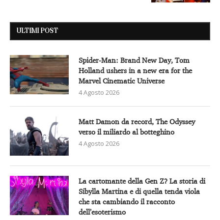
ULTIMI POST
Spider-Man: Brand New Day, Tom
Holland ushers in a new era for the
Marvel Cinematic Universe
4 Agosto 2026
Matt Damon da record, The Odyssey
verso il miliardo al botteghino
4 Agosto 2026
La cartomante della Gen Z? La storia di
Sibylla Martina e di quella tenda viola
che sta cambiando il racconto
dell’esoterismo