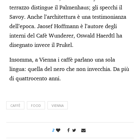
terrazzo distingue il Palmenhaus; gli specchi il
Savoy. Anche l’architettura è una testimonianza
dell’epoca. Jaosef Hoffmann è l’autore degli
interni del Cafè Wunderer, Oswald Haerdtl ha
disegnato invece il Prukel.
Insomma, a Vienna i caffè parlano una sola
lingua: quella del nero che non invecchia. Da più
di quattrocento anni.
CAFFÈ
FOOD
VIENNA
2