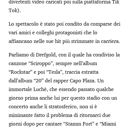
divertenti video caricati poi sulla piattaforma Tik
Tok).
Lo spettacolo è stato poi condito da comparse dei
vari amici e colleghi protagonisti che lo
affiancano nelle sue hit più strimmate in carriera.
Parliamo di Drefgold, con il quale ha condiviso la
canzone “Sciroppo”, sempre nell’album
“Rockstar” e poi “Tesla”, traccia estratta
dall’album “20” del rapper Capo Plaza. Un
immortale Luchè, che essendo passato qualche
giorno prima anche lui per questo stadio con un
concerto anche li stratosferico, non si è
minimante fatto il problema di ritornarci due
giorni dopo per cantare “Stamm Fort” e “Miami