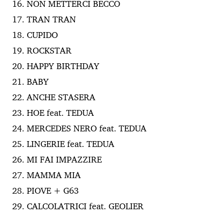
NON METTERCI BECCO
TRAN TRAN
CUPIDO
ROCKSTAR
HAPPY BIRTHDAY
BABY
ANCHE STASERA
HOE feat. TEDUA
MERCEDES NERO feat. TEDUA
LINGERIE feat. TEDUA
MI FAI IMPAZZIRE
MAMMA MIA
PIOVE + G63
CALCOLATRICI feat. GEOLIER