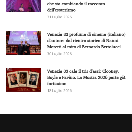
che sta cambiando il racconto
dell’esoterismo
31 Luglio 2026
Venezia 83 profuma di cinema (italiano)
d’autore: dal rientro storico di Nanni
Moretti al mito di Bernardo Bertolucci
30 Luglio 2026
Venezia 83 cala il tris d’assi: Clooney,
Boyle e Favino. La Mostra 2026 parte già
fortissimo
18 Luglio 2026