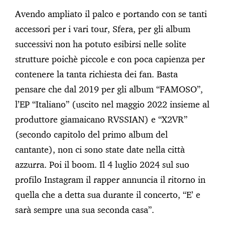
Avendo ampliato il palco e portando con se tanti
accessori per i vari tour, Sfera, per gli album
successivi non ha potuto esibirsi nelle solite
strutture poichè piccole e con poca capienza per
contenere la tanta richiesta dei fan. Basta
pensare che dal 2019 per gli album “FAMOSO”,
l’EP “Italiano” (uscito nel maggio 2022 insieme al
produttore giamaicano RVSSIAN) e “X2VR”
(secondo capitolo del primo album del
cantante), non ci sono state date nella città
azzurra. Poi il boom. Il 4 luglio 2024 sul suo
profilo Instagram il rapper annuncia il ritorno in
quella che a detta sua durante il concerto, “E’ e
sarà sempre una sua seconda casa”.