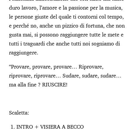
duro lavoro, l’amore e la passione per la musica,
le persone giuste del quale ti contorni col tempo,
e perché no, anche un pizzico di fortuna, che non
gusta mai, si possono raggiungere tutte le mete e
tutti i traguardi che anche tutti noi sogniamo di
raggiungere.
“Provare, provare, provare… Riprovare,
riprovare, riprovare… Sudare, sudare, sudare…
ma alla fine ? RIUSCIRE!
Scaletta:
INTRO + VISIERA A BECCO