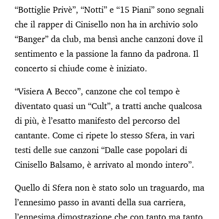
“Bottiglie Privè”, “Notti” e “15 Piani” sono segnali
che il rapper di Cinisello non ha in archivio solo
“Banger” da club, ma bensì anche canzoni dove il
sentimento e la passione la fanno da padrona. Il
concerto si chiude come è iniziato.
“Visiera A Becco”, canzone che col tempo è
diventato quasi un “Cult”, a tratti anche qualcosa
di più, è l’esatto manifesto del percorso del
cantante. Come ci ripete lo stesso Sfera, in vari
testi delle sue canzoni “Dalle case popolari di
Cinisello Balsamo, è arrivato al mondo intero”.
Quello di Sfera non è stato solo un traguardo, ma
l’ennesimo passo in avanti della sua carriera,
l’ennesima dimostrazione che con tanto ma tanto