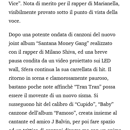
Vice”. Nota di merito per il rapper di Marianella,
visibilmente provato sotto il punto di vista della
voce.
Dopo una potente ondata di canzoni del nuovo
joint album “Santana Money Gang” realizzato
con il rapper di Milano Shiva, ed una breve
pausa condita da un video proiettato sui LED
wall, Sfera continua la sua carrellata di hit. Il
ritorno in scena e clamorosamente pauroso,
bastano poche note affinchè “Tran Tran” possa
essere il movente di un nuovo sisma. Si
susseguono hit del calibro di “Cupido”, “Baby”
canzone dell’album “Famoso”, creata insieme al
cantante ed amico J Balvin, per poi fare spazio