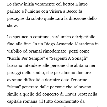
Lo show inizia veramente col botto! L’intro
parlato e l’unione con Visiera a Becco fa
presagire da subito quale sarà la direzione dello
show.
Lo spettacolo continua, sarà unico e irripetibile
fino alla fine. In un Diego Armando Maradona in
visibilio ed oramai rimodernato, pezzi come
“Ricchi Per Sempre” e “Serpenti A Sonagli”
lasciano intendere alle persone che abitano nei
paraggi dello stadio, che per almeno due ore
avranno difficoltà a dormire dato l’enorme
“sisma” generato dalle persone che saltavano,
simile a quello del concerto di Travis Scott nella
capitale romana (il tutto documentato da