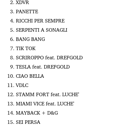
XDVR
PANETTE
RICCHI PER SEMPRE
SERPENTI A SONAGLI
BANG BANG
TIK TOK
SCRIROPPO feat. DREFGOLD
TESLA feat. DREFGOLD
CIAO BELLA
VDLC
STAMM FORT feat. LUCHE’
MIAMI VICE feat. LUCHE’
MAYBACK + D&G
SEI PERSA