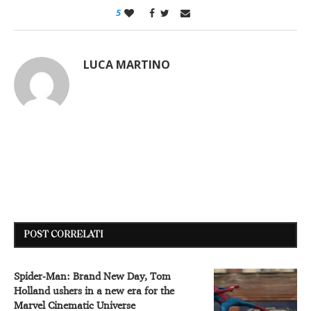
5
LUCA MARTINO
POST CORRELATI
Spider-Man: Brand New Day, Tom
Holland ushers in a new era for the
Marvel Cinematic Universe