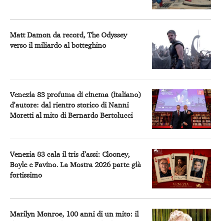
Matt Damon da record, The Odyssey
verso il miliardo al botteghino
Venezia 83 profuma di cinema (italiano)
d’autore: dal rientro storico di Nanni
Moretti al mito di Bernardo Bertolucci
Venezia 83 cala il tris d’assi: Clooney,
Boyle e Favino. La Mostra 2026 parte già
fortissimo
Marilyn Monroe, 100 anni di un mito: il