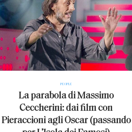
PEOPLE
La parabola di Massimo
Ceccherini: dai film con
Pieraccioni agli Oscar (passando