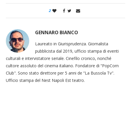
2
GENNARO BIANCO
Laureato in Giurisprudenza. Giornalista
pubblicista dal 2019, ufficio stampa di eventi
culturali e intervistatore seriale. Cinefilo cronico, nonché
cultore assoluto del cinema italiano. Fondatore di “PopCorn
Club". Sono stato direttore per 5 anni de “La Bussola Tv".
Ufficio stampa del Nest Napoli Est teatro.