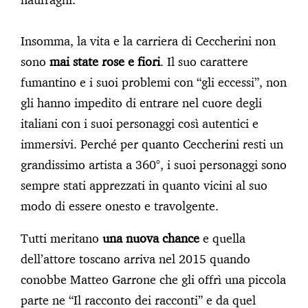
Insomma, la vita e la carriera di Ceccherini non
sono
mai state rose e fiori
. Il suo carattere
fumantino e i suoi problemi con “gli eccessi”, non
gli hanno impedito di entrare nel cuore degli
italiani con i suoi personaggi così autentici e
immersivi. Perché per quanto Ceccherini resti un
grandissimo artista a 360°, i suoi personaggi sono
sempre stati apprezzati in quanto vicini al suo
modo di essere onesto e travolgente.
Tutti meritano
una nuova chance
e quella
dell’attore toscano arriva nel 2015 quando
conobbe Matteo Garrone che gli offrì una piccola
parte ne “Il racconto dei racconti” e da quel