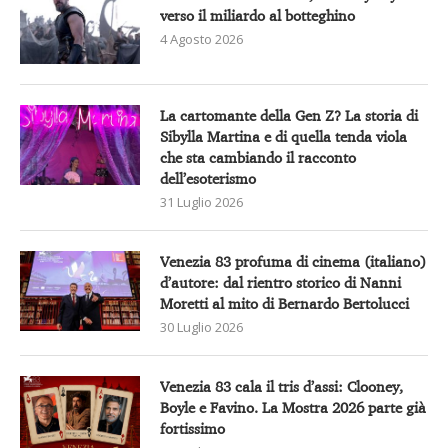
verso il miliardo al botteghino
4 Agosto 2026
La cartomante della Gen Z? La storia di
Sibylla Martina e di quella tenda viola
che sta cambiando il racconto
dell’esoterismo
31 Luglio 2026
Venezia 83 profuma di cinema (italiano)
d’autore: dal rientro storico di Nanni
Moretti al mito di Bernardo Bertolucci
30 Luglio 2026
Venezia 83 cala il tris d’assi: Clooney,
Boyle e Favino. La Mostra 2026 parte già
fortissimo