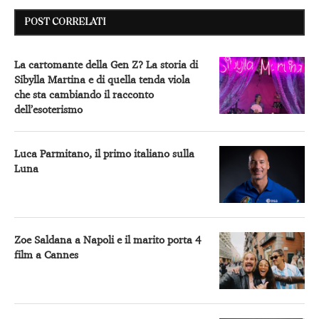
POST CORRELATI
La cartomante della Gen Z? La storia di
Sibylla Martina e di quella tenda viola
che sta cambiando il racconto
dell’esoterismo
Luca Parmitano, il primo italiano sulla
Luna
Zoe Saldana a Napoli e il marito porta 4
film a Cannes