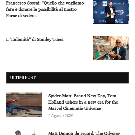
Francesco Sossai: “Quello che vogliamo
fare è donare la possibilità al nostro
Paese di vedersi”
L'”italianità” di Stanley Tucci
ULTIMI POST
Spider-Man: Brand New Day, Tom
Holland ushers in a new era for the
Marvel Cinematic Universe
4 Agosto 2026
Matt Damon da record, The Odyssey