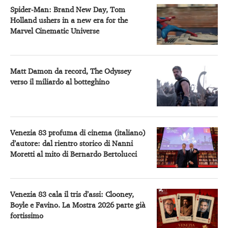
Spider-Man: Brand New Day, Tom
Holland ushers in a new era for the
Marvel Cinematic Universe
Matt Damon da record, The Odyssey
verso il miliardo al botteghino
Venezia 83 profuma di cinema (italiano)
d’autore: dal rientro storico di Nanni
Moretti al mito di Bernardo Bertolucci
Venezia 83 cala il tris d’assi: Clooney,
Boyle e Favino. La Mostra 2026 parte già
fortissimo