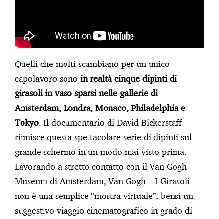
Quelli che molti scambiano per un unico
capolavoro sono
in realtà cinque dipinti di
girasoli in vaso sparsi nelle gallerie di
Amsterdam, Londra, Monaco, Philadelphia e
Tokyo
. Il documentario di David Bickerstaff
riunisce questa spettacolare serie di dipinti sul
grande schermo in un modo mai visto prima.
Lavorando a stretto contatto con il Van Gogh
Museum di Amsterdam, Van Gogh – I Girasoli
non è una semplice “mostra virtuale”, bensì un
suggestivo viaggio cinematografico in grado di