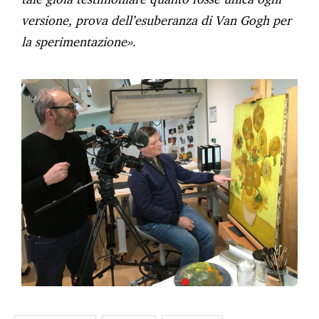
versione, prova dell’esuberanza di Van Gogh per
la sperimentazione»
.