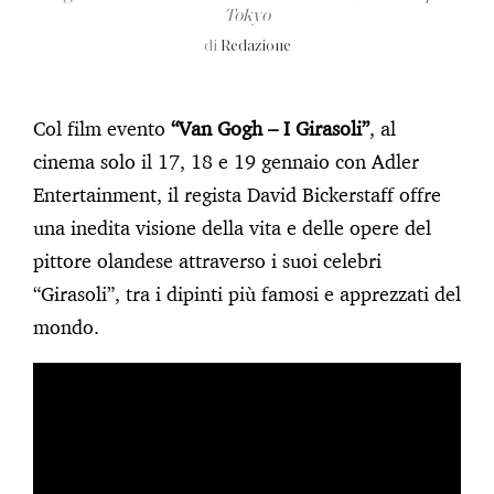
Tokyo
di
Redazione
Col film evento
“Van Gogh – I Girasoli”
, al
cinema solo il 17, 18 e 19 gennaio con Adler
Entertainment, il regista David Bickerstaff offre
una inedita visione della vita e delle opere del
pittore olandese attraverso i suoi celebri
“Girasoli”, tra i dipinti più famosi e apprezzati del
mondo.