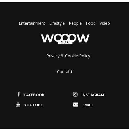
Entertainment
Lifestyle
People
Food
Video
Privacy & Cookie Policy
Contatti
FACEBOOK
INSTAGRAM
YOUTUBE
EMAIL