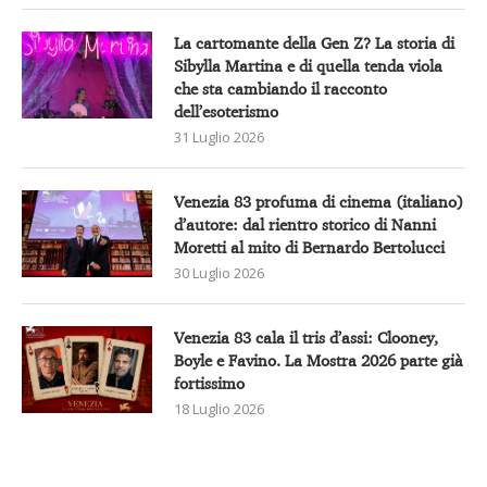
La cartomante della Gen Z? La storia di
Sibylla Martina e di quella tenda viola
che sta cambiando il racconto
dell’esoterismo
31 Luglio 2026
Venezia 83 profuma di cinema (italiano)
d’autore: dal rientro storico di Nanni
Moretti al mito di Bernardo Bertolucci
30 Luglio 2026
Venezia 83 cala il tris d’assi: Clooney,
Boyle e Favino. La Mostra 2026 parte già
fortissimo
18 Luglio 2026