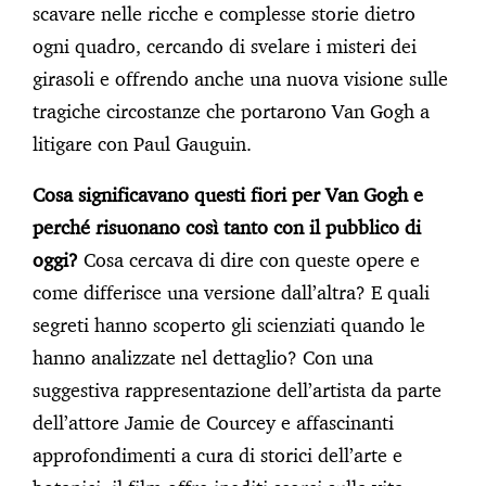
scavare nelle ricche e complesse storie dietro
ogni quadro, cercando di svelare i misteri dei
girasoli e offrendo anche una nuova visione sulle
tragiche circostanze che portarono Van Gogh a
litigare con Paul Gauguin.
Cosa significavano questi fiori per Van Gogh e
perché risuonano così tanto con il pubblico di
oggi?
Cosa cercava di dire con queste opere e
come differisce una versione dall’altra? E quali
segreti hanno scoperto gli scienziati quando le
hanno analizzate nel dettaglio? Con una
suggestiva rappresentazione dell’artista da parte
dell’attore Jamie de Courcey e affascinanti
approfondimenti a cura di storici dell’arte e