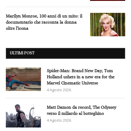
Marilyn Monroe, 100 anni di un mito: il
documentario che racconta la donna
oltre l’icona
ULTIMI POST
Spider-Man: Brand New Day, Tom
Holland ushers in a new era for the
Marvel Cinematic Universe
4 Agosto 2026
Matt Damon da record, The Odyssey
verso il miliardo al botteghino
4 Agosto 2026