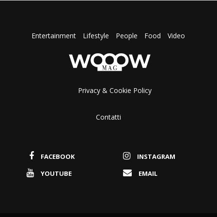
Entertainment
Lifestyle
People
Food
Video
Privacy & Cookie Policy
Contatti
FACEBOOK
INSTAGRAM
YOUTUBE
EMAIL