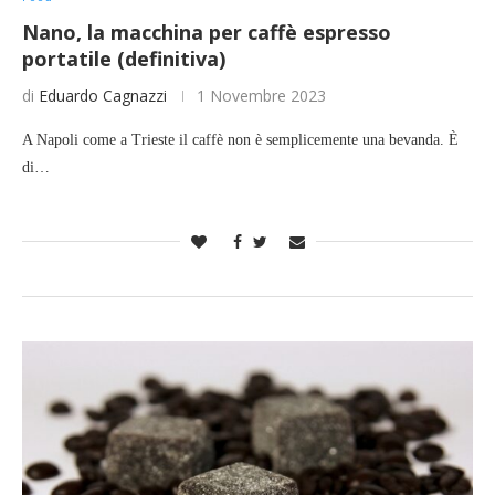
Nano, la macchina per caffè espresso
portatile (definitiva)
di
Eduardo Cagnazzi
1 Novembre 2023
A Napoli come a Trieste il caffè non è semplicemente una bevanda. È
di…