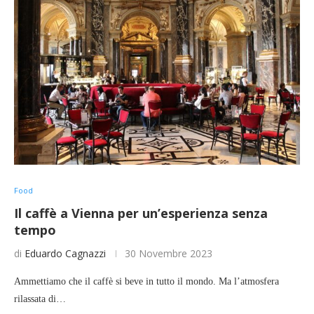
Food
Il caffè a Vienna per un’esperienza senza
tempo
di
Eduardo Cagnazzi
30 Novembre 2023
Ammettiamo che il caffè si beve in tutto il mondo. Ma l’atmosfera
rilassata di…