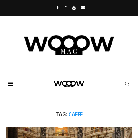
TAG:
CAFFÈ