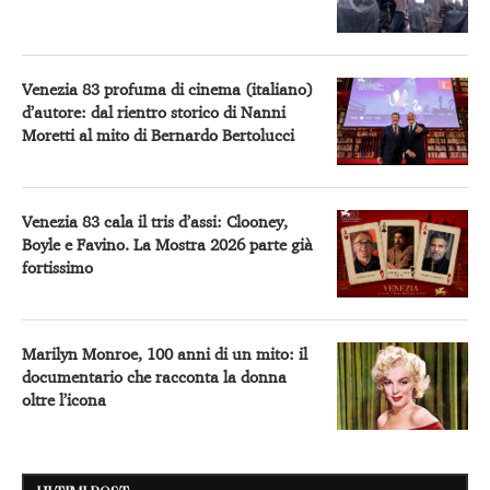
Venezia 83 profuma di cinema (italiano)
d’autore: dal rientro storico di Nanni
Moretti al mito di Bernardo Bertolucci
Venezia 83 cala il tris d’assi: Clooney,
Boyle e Favino. La Mostra 2026 parte già
fortissimo
Marilyn Monroe, 100 anni di un mito: il
documentario che racconta la donna
oltre l’icona