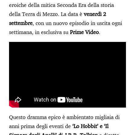
eroiche della mitica Seconda Era della storia
della Terra di Mezzo. La data è
venerdì 2
settembre
, con un nuovo episodio in uscita ogni
settimana, in esclusiva su
Prime Video
.
Questo dramma epico è ambientato migliaia di
anni prima degli eventi de
‘Lo Hobbit’ e ‘Il