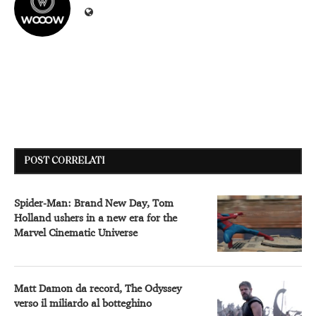
POST CORRELATI
Spider-Man: Brand New Day, Tom
Holland ushers in a new era for the
Marvel Cinematic Universe
Matt Damon da record, The Odyssey
verso il miliardo al botteghino