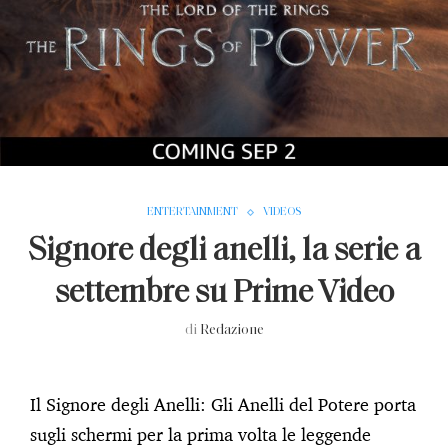
ENTERTAINMENT
VIDEOS
Signore degli anelli, la serie a
settembre su Prime Video
di
Redazione
Il Signore degli Anelli: Gli Anelli del Potere porta
sugli schermi per la prima volta le leggende