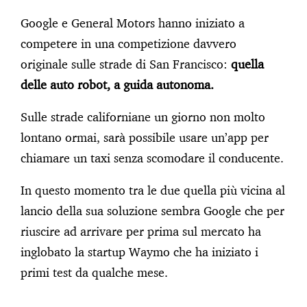
Google e General Motors hanno iniziato a
competere in una competizione davvero
originale sulle strade di San Francisco:
quella
delle auto robot, a guida autonoma.
Sulle strade californiane un giorno non molto
lontano ormai, sarà possibile usare un’app per
chiamare un taxi senza scomodare il conducente.
In questo momento tra le due quella più vicina al
lancio della sua soluzione sembra Google che per
riuscire ad arrivare per prima sul mercato ha
inglobato la startup Waymo che ha iniziato i
primi test da qualche mese.