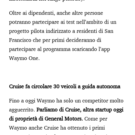
Oltre ai dipendenti, anche altre persone
potranno partecipare ai test nell’ambito di un
progetto pilota indirizzato a residenti di San
Francisco che per primi decideranno di
partecipare al programma scaricando l’app
Waymo One.
Cruise fa circolare 30 veicoli a guida autonoma
Fino a oggi Waymo ha solo un competitor molto
agguerrito.
Parliamo di Cruise, altra startup oggi
di proprietà di General Motors.
Come per
Waymo anche Cruise ha ottenuto i primi