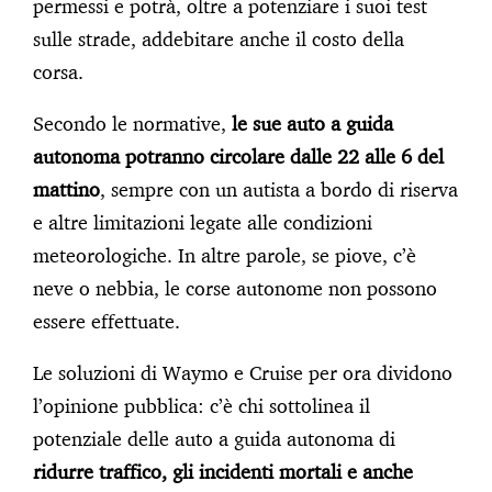
permessi e potrà, oltre a potenziare i suoi test
sulle strade, addebitare anche il costo della
corsa.
Secondo le normative,
le sue auto a guida
autonoma potranno circolare dalle 22 alle 6 del
mattino
, sempre con un autista a bordo di riserva
e altre limitazioni legate alle condizioni
meteorologiche. In altre parole, se piove, c’è
neve o nebbia, le corse autonome non possono
essere effettuate.
Le soluzioni di Waymo e Cruise per ora dividono
l’opinione pubblica: c’è chi sottolinea il
potenziale delle auto a guida autonoma di
ridurre traffico, gli incidenti mortali e anche