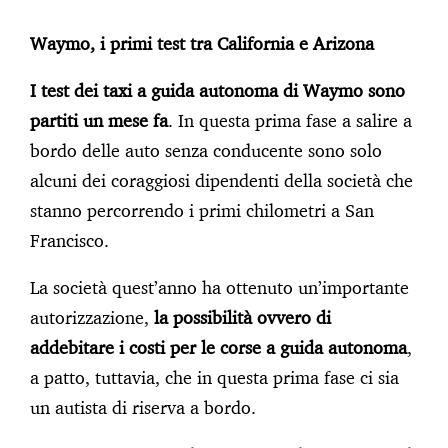
Waymo, i primi test tra California e Arizona
I test dei taxi a guida autonoma di Waymo sono
partiti un mese fa
. In questa prima fase a salire a
bordo delle auto senza conducente sono solo
alcuni dei coraggiosi dipendenti della società che
stanno percorrendo i primi chilometri a San
Francisco.
La società quest’anno ha ottenuto un’importante
autorizzazione,
la possibilità ovvero di
addebitare i costi per le corse a guida autonoma
,
a patto, tuttavia, che in questa prima fase ci sia
un autista di riserva a bordo.