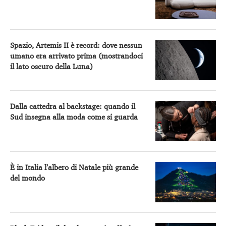
Spazio, Artemis II è record: dove nessun
umano era arrivato prima (mostrandoci
il lato oscuro della Luna)
Dalla cattedra al backstage: quando il
Sud insegna alla moda come si guarda
È in Italia l’albero di Natale più grande
del mondo