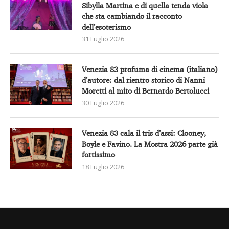
Sibylla Martina e di quella tenda viola
che sta cambiando il racconto
dell’esoterismo
31 Luglio 2026
Venezia 83 profuma di cinema (italiano)
d’autore: dal rientro storico di Nanni
Moretti al mito di Bernardo Bertolucci
30 Luglio 2026
Venezia 83 cala il tris d’assi: Clooney,
Boyle e Favino. La Mostra 2026 parte già
fortissimo
18 Luglio 2026