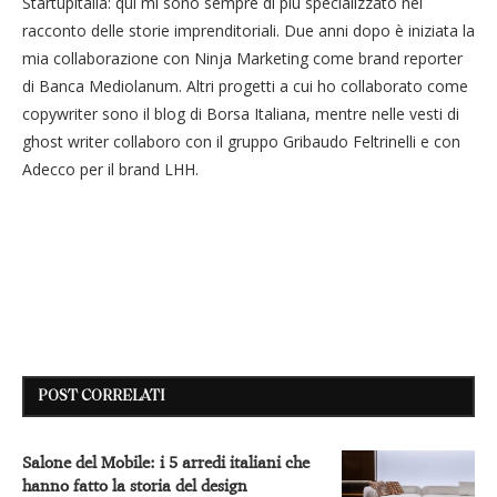
Startupitalia: qui mi sono sempre di più specializzato nel
racconto delle storie imprenditoriali. Due anni dopo è iniziata la
mia collaborazione con Ninja Marketing come brand reporter
di Banca Mediolanum. Altri progetti a cui ho collaborato come
copywriter sono il blog di Borsa Italiana, mentre nelle vesti di
ghost writer collaboro con il gruppo Gribaudo Feltrinelli e con
Adecco per il brand LHH.
POST CORRELATI
Salone del Mobile: i 5 arredi italiani che
hanno fatto la storia del design