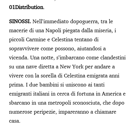
01Distribution
.
SINOSSI.
Nell’immediato dopoguerra, tra le
macerie di una Napoli piegata dalla miseria, i
piccoli Carmine e Celestina tentano di
sopravvivere come possono, aiutandosi a
vicenda. Una notte, s’imbarcano come clandestini
su una nave diretta a New York per andare a
vivere con la sorella di Celestina emigrata anni
prima. I due bambini si uniscono ai tanti
emigranti italiani in cerca di fortuna in America e
sbarcano in una metropoli sconosciuta, che dopo
numerose peripezie, impareranno a chiamare
casa.