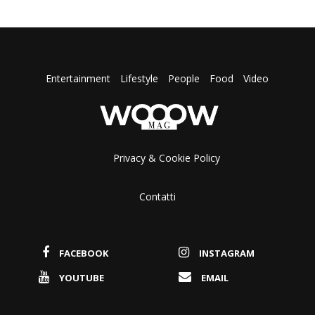
Entertainment
Lifestyle
People
Food
Video
Privacy & Cookie Policy
Contatti
FACEBOOK
INSTAGRAM
YOUTUBE
EMAIL