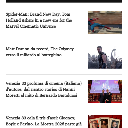
Spider-Man: Brand New Day, Tom
Holland ushers in a new era for the
Marvel Cinematic Universe
Matt Damon da record, The Odyssey
verso il miliardo al botteghino
Venezia 83 profuma di cinema (italiano)
d’autore: dal rientro storico di Nanni
Moretti al mito di Bernardo Bertolucci
Venezia 83 cala il tris d’assi: Clooney,
Boyle e Favino. La Mostra 2026 parte già