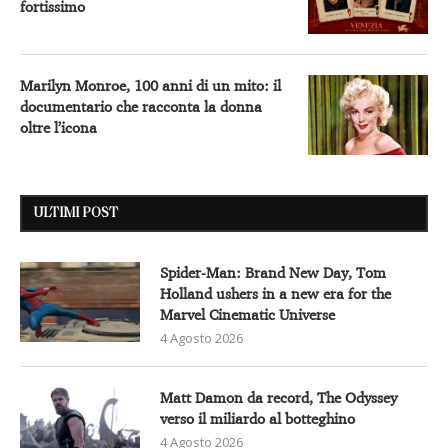
fortissimo
Marilyn Monroe, 100 anni di un mito: il
documentario che racconta la donna
oltre l’icona
ULTIMI POST
Spider-Man: Brand New Day, Tom
Holland ushers in a new era for the
Marvel Cinematic Universe
4 Agosto 2026
Matt Damon da record, The Odyssey
verso il miliardo al botteghino
4 Agosto 2026