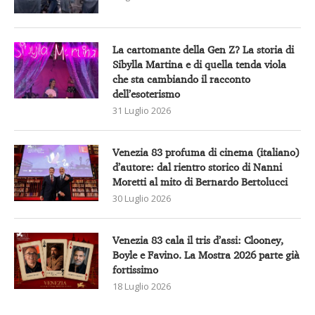
La cartomante della Gen Z? La storia di
Sibylla Martina e di quella tenda viola
che sta cambiando il racconto
dell’esoterismo
31 Luglio 2026
Venezia 83 profuma di cinema (italiano)
d’autore: dal rientro storico di Nanni
Moretti al mito di Bernardo Bertolucci
30 Luglio 2026
Venezia 83 cala il tris d’assi: Clooney,
Boyle e Favino. La Mostra 2026 parte già
fortissimo
18 Luglio 2026