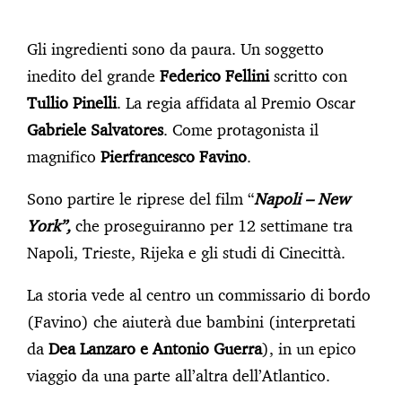
Gli ingredienti sono da paura. Un soggetto
inedito del grande
Federico Fellini
scritto con
Tullio Pinelli
. La regia affidata al Premio Oscar
Gabriele Salvatores
. Come protagonista il
magnifico
Pierfrancesco Favino
.
Sono partire le riprese del film “
Napoli – New
York”,
che proseguiranno per 12 settimane tra
Napoli, Trieste, Rijeka e gli studi di Cinecittà.
La storia vede al centro un commissario di bordo
(Favino) che aiuterà due bambini (interpretati
da
Dea Lanzaro e Antonio Guerra
), in un epico
viaggio da una parte all’altra dell’Atlantico.