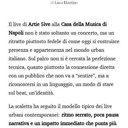
di
Luca Martino
Il live di
Artie 5ive
alla
Casa della Musica di
Napoli
non è stato soltanto un concerto, ma un
ritratto piuttosto fedele di come oggi si costruisce
presenza e appartenenza nel mondo urban
italiano. Sul palco non si è cercata la perfezione
tecnica, quanto piuttosto la connessione diretta
con un pubblico che non va a “sentire”, ma a
riconoscersi in un linguaggio, un modo di stare
sul beat, un’identità.
La scaletta ha seguito il modello tipico dei live
urbani contemporanei:
ritmo serrato, poca pausa
narrativa e un impatto immediato che punta più