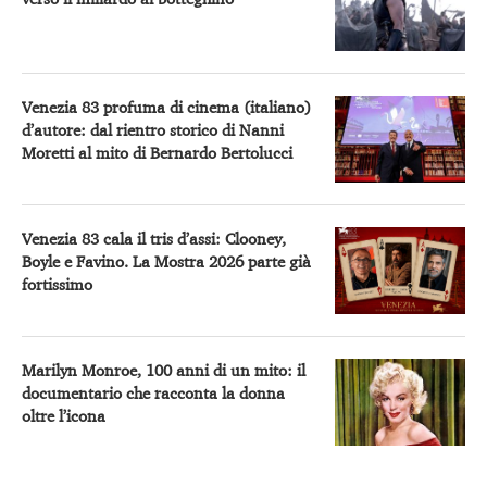
Venezia 83 profuma di cinema (italiano)
d’autore: dal rientro storico di Nanni
Moretti al mito di Bernardo Bertolucci
Venezia 83 cala il tris d’assi: Clooney,
Boyle e Favino. La Mostra 2026 parte già
fortissimo
Marilyn Monroe, 100 anni di un mito: il
documentario che racconta la donna
oltre l’icona