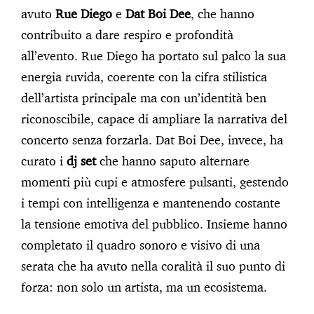
avuto
Rue Diego
e
Dat Boi Dee
, che hanno
contribuito a dare respiro e profondità
all’evento. Rue Diego ha portato sul palco la sua
energia ruvida, coerente con la cifra stilistica
dell’artista principale ma con un’identità ben
riconoscibile, capace di ampliare la narrativa del
concerto senza forzarla. Dat Boi Dee, invece, ha
curato i
dj set
che hanno saputo alternare
momenti più cupi e atmosfere pulsanti, gestendo
i tempi con intelligenza e mantenendo costante
la tensione emotiva del pubblico. Insieme hanno
completato il quadro sonoro e visivo di una
serata che ha avuto nella coralità il suo punto di
forza: non solo un artista, ma un ecosistema.