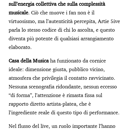
sull’energia collettiva che sulla complessità
musicale
. Ciò che muove i fan non è il
virtuosismo, ma l’autenticità percepita, Artie 5ive
parla lo stesso codice di chi lo ascolta, e questo
diventa più potente di qualsiasi arrangiamento
elaborato.
Casa della Musica
ha funzionato da cornice
ideale: dimensione giusta, pubblico vicino,
atmosfera che privilegia il contatto ravvicinato.
Nessuna scenografia ridondante, nessun eccesso
“di forma”, l’attenzione è rimasta fissa sul
rapporto diretto artista-platea, che è
l’ingrediente reale di questo tipo di performance.
Nel flusso del live, un ruolo importante l’hanno