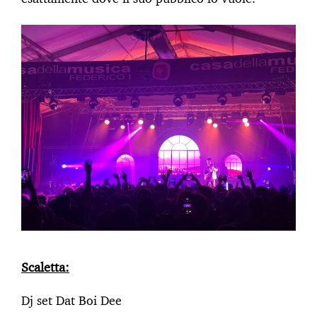
Scaletta:
Dj set Dat Boi Dee