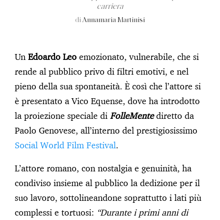
carriera
di
Annamaria Martinisi
Un
Edoardo Leo
emozionato, vulnerabile, che si
rende al pubblico privo di filtri emotivi, e nel
pieno della sua spontaneità. È così che l’attore si
è presentato a Vico Equense, dove ha introdotto
la proiezione speciale di
FolleMente
diretto da
Paolo Genovese, all’interno del prestigiosissimo
Social World Film Festival
.
L’attore romano, con nostalgia e genuinità, ha
condiviso insieme al pubblico la dedizione per il
suo lavoro, sottolineandone soprattutto i lati più
complessi e tortuosi:
“Durante i primi anni di