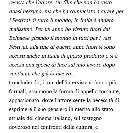
regista che l’attore. Un film che non ha visto
quasi nessuno, ma che ha cominciato a girare per
i Festival di tutto il mondo; in Italia è andato
malissimo. Per un anno ho vissuto fuori dal
Belpaese girando il mondo in tutti per i vari
Festival, alla fine di questo anno fuori si sono
accorti anche in Italia di questo prodotto e si è
accesa una specie di luce sul mio lavoro dopo
vent’anni che già lo facevo”.
Concludendo, i toni dell’intervista si fanno più
formali, assumono la forma di appello toccante,
appassionato, dove l’attore sente la necessità di
esprimere il suo pensiero in merito allo stato
attuale del cinema italiano, sul sostegno
doveroso nei confronti della cultura, e