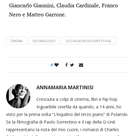
Giancarlo Giannini, Claudia Cardinale, Franco
Nero e Matteo Garrone.
CINEMA
EDOARDOLEO
SOCIALWORLDFILMFESTIVAL
4
ANNAMARIA MARTINISI
Cresciuta a colpi di cinema, libri e hip hop.
Inguaribile cinefila da quando, a 14 anni, ho
visto per la prima volta “L’inquilino del terzo piano” di Polanski.
Se la filmografia di Paolo Sorrentino e il rap della G-Unit
rappresentano la nota del mio cuore, i romanzi di Charles