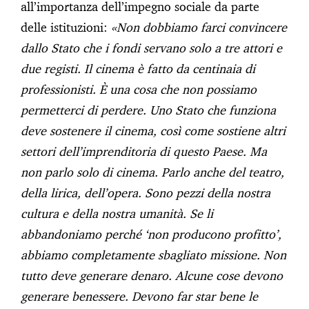
all’importanza dell’impegno sociale da parte
delle istituzioni:
«Non dobbiamo farci convincere
dallo Stato che i fondi servano solo a tre attori e
due registi. Il cinema è fatto da centinaia di
professionisti. È una cosa che non possiamo
permetterci di perdere. Uno Stato che funziona
deve sostenere il cinema, così come sostiene altri
settori dell’imprenditoria di questo Paese. Ma
non parlo solo di cinema. Parlo anche del teatro,
della lirica, dell’opera. Sono pezzi della nostra
cultura e della nostra umanità. Se li
abbandoniamo perché ‘non producono profitto’,
abbiamo completamente sbagliato missione. Non
tutto deve generare denaro. Alcune cose devono
generare benessere. Devono far star bene le