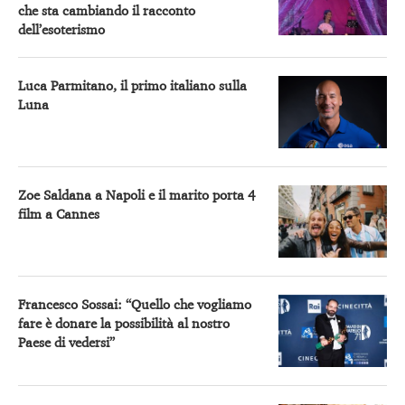
che sta cambiando il racconto
dell’esoterismo
Luca Parmitano, il primo italiano sulla
Luna
Zoe Saldana a Napoli e il marito porta 4
film a Cannes
Francesco Sossai: “Quello che vogliamo
fare è donare la possibilità al nostro
Paese di vedersi”