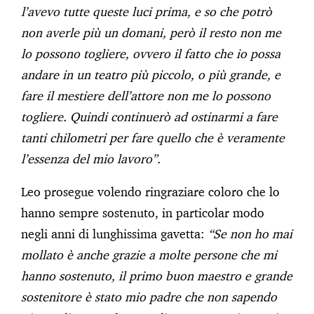
l’avevo tutte queste luci prima, e so che potrò
non averle più un domani, però il resto non me
lo possono togliere, ovvero il fatto che io possa
andare in un teatro più piccolo, o più grande, e
fare il mestiere dell’attore non me lo possono
togliere. Quindi continuerò ad ostinarmi a fare
tanti chilometri per fare quello che è veramente
l’essenza del mio lavoro”.
Leo prosegue volendo ringraziare coloro che lo
hanno sempre sostenuto, in particolar modo
negli anni di lunghissima gavetta:
“Se non ho mai
mollato è anche grazie a molte persone che mi
hanno sostenuto, il primo buon maestro e grande
sostenitore è stato mio padre che non sapendo