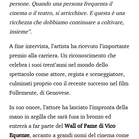
persone. Quando una persona frequenta il
cinema o il teatro, si arricchisce. E questa è una
ricchezza che dobbiamo continuare a coltivare,
insieme”.
A fine intervista, l’artista ha ricevuto l’importante
premio alla carriera. Un riconoscimento che
celebra i suoi trent’anni nel mondo dello
spettacolo come attore, regista e sceneggiatore,
culminati proprio con il recente successo nel film
Follemente, di Genovese.
In suo onore, l’attore ha lasciato l’impronta della
mano in argilla che sarà fusa in bronzo ed
entrerà a far parte del
Wall of Fame di Vico
Equense
, accanto a grandi nomi del cinema come