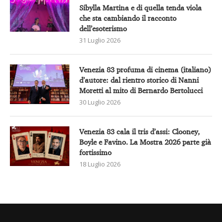
Sibylla Martina e di quella tenda viola
che sta cambiando il racconto
dell’esoterismo
31 Luglio 2026
Venezia 83 profuma di cinema (italiano)
d’autore: dal rientro storico di Nanni
Moretti al mito di Bernardo Bertolucci
30 Luglio 2026
Venezia 83 cala il tris d’assi: Clooney,
Boyle e Favino. La Mostra 2026 parte già
fortissimo
18 Luglio 2026