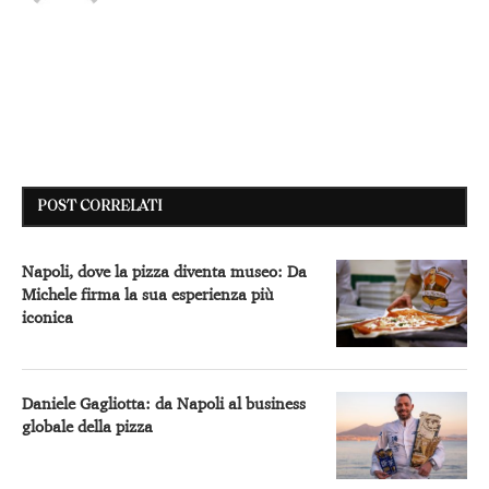
POST CORRELATI
Napoli, dove la pizza diventa museo: Da
Michele firma la sua esperienza più
iconica
Daniele Gagliotta: da Napoli al business
globale della pizza