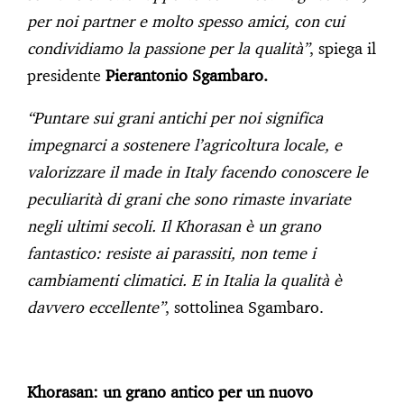
per noi partner e molto spesso amici, con cui
condividiamo la passione per la qualità”
, spiega il
presidente
Pierantonio Sgambaro.
“Puntare sui grani antichi per noi significa
impegnarci a sostenere l’agricoltura locale, e
valorizzare il made in Italy facendo conoscere le
peculiarità di grani che sono rimaste invariate
negli ultimi secoli. Il Khorasan è un grano
fantastico: resiste ai parassiti, non teme i
cambiamenti climatici. E in Italia la qualità è
davvero eccellente”
, sottolinea Sgambaro.
Khorasan: un grano antico per un nuovo