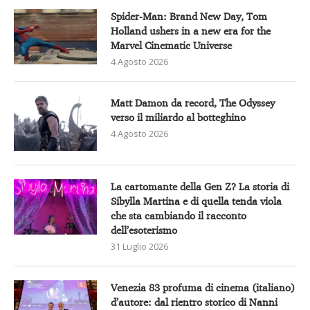
Spider-Man: Brand New Day, Tom
Holland ushers in a new era for the
Marvel Cinematic Universe
4 Agosto 2026
Matt Damon da record, The Odyssey
verso il miliardo al botteghino
4 Agosto 2026
La cartomante della Gen Z? La storia di
Sibylla Martina e di quella tenda viola
che sta cambiando il racconto
dell’esoterismo
31 Luglio 2026
Venezia 83 profuma di cinema (italiano)
d’autore: dal rientro storico di Nanni