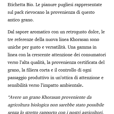
Etichetta Bio. Le pianure pugliesi rappresentate
sul pack rievocano la provenienza di questo
antico grano.
Dal sapore aromatico con un retrogusto dolce, le
tre referenze della nuova linea Khorasan sono
uniche per gusto e versatilità. Una gamma in
linea con la crescente attenzione dei consumatori
verso l’alta qualità, la provenienza certificata del
grano, la filiera corta e il controllo di ogni
passaggio produttivo in un’ottica di attenzione e
sensibilità verso l’impatto ambientale
.
“Avere un grano Khorasan proveniente da
agricoltura biologica non sarebbe stato possibile
senza lo stretto rapporto con i nostri agricoltori,