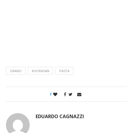
GRANO
KHORASAN
PASTA
1
EDUARDO CAGNAZZI