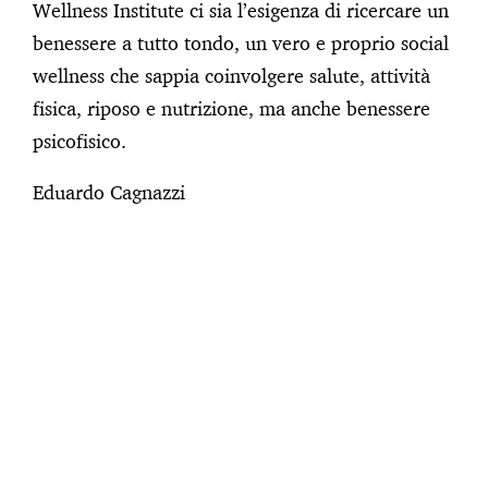
Wellness Institute ci sia l’esigenza di ricercare un
benessere a tutto tondo, un vero e proprio social
wellness che sappia coinvolgere salute, attività
fisica, riposo e nutrizione, ma anche benessere
psicofisico.
Eduardo Cagnazzi