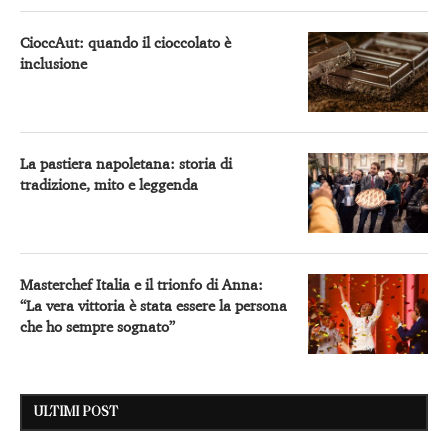
CioccAut: quando il cioccolato è
inclusione
La pastiera napoletana: storia di
tradizione, mito e leggenda
Masterchef Italia e il trionfo di Anna:
“La vera vittoria è stata essere la persona
che ho sempre sognato”
ULTIMI POST