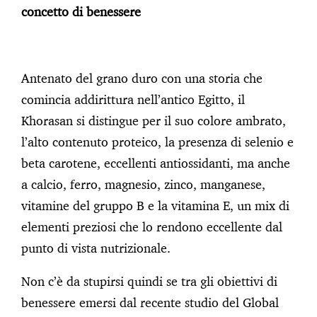
concetto di benessere
Antenato del grano duro con una storia che
comincia addirittura nell’antico Egitto, il
Khorasan si distingue per il suo colore ambrato,
l’alto contenuto proteico, la presenza di selenio e
beta carotene, eccellenti antiossidanti, ma anche
a calcio, ferro, magnesio, zinco, manganese,
vitamine del gruppo B e la vitamina E, un mix di
elementi preziosi che lo rendono eccellente dal
punto di vista nutrizionale.
Non c’è da stupirsi quindi se tra gli obiettivi di
benessere emersi dal recente studio del Global