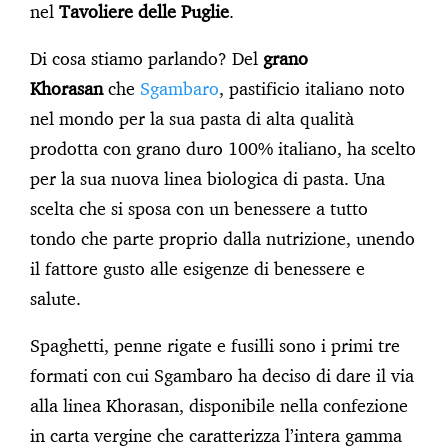
nel
Tavoliere delle Puglie
.
Di cosa stiamo parlando? Del
grano
Khorasan
che
Sgambaro
, pastificio italiano noto
nel mondo per la sua pasta di alta qualità
prodotta con grano duro 100% italiano, ha scelto
per la sua nuova linea biologica di pasta. Una
scelta che si sposa con un benessere a tutto
tondo che parte proprio dalla nutrizione, unendo
il fattore gusto alle esigenze di benessere e
salute.
Spaghetti, penne rigate e fusilli sono i primi tre
formati con cui Sgambaro ha deciso di dare il via
alla linea Khorasan, disponibile nella confezione
in carta vergine che caratterizza l’intera gamma