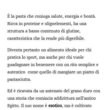
È la pasta che coniuga salute, energia e bontà.
Ricca in proteine e oligoelementi, ha una
struttura a basso contenuto di glutine,
caratteristica che la rende più digeribile.
Diventa pertanto un alimento ideale per chi
pratica lo sport, ma anche per chi vuole
guadagnare in benessere con un rito semplice e
autentico come quello di mangiare un piatto di
pastasciutta.
Ed è ricavata da un antenato del grano duro con
una storia che comincia addirittura nell’antico
Egitto. Il suo nome è
esotico
, ma è coltivato