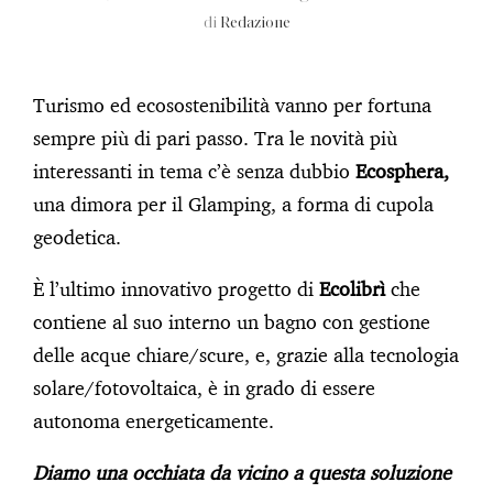
di
Redazione
Turismo ed ecosostenibilità vanno per fortuna
sempre più di pari passo. Tra le novità più
interessanti in tema c’è senza dubbio
Ecosphera,
una dimora per il Glamping, a forma di cupola
geodetica.
È l’ultimo innovativo progetto di
Ecolibrì
che
contiene al suo interno un bagno con gestione
delle acque chiare/scure, e, grazie alla tecnologia
solare/fotovoltaica, è in grado di essere
autonoma energeticamente.
Diamo una occhiata da vicino a questa soluzione