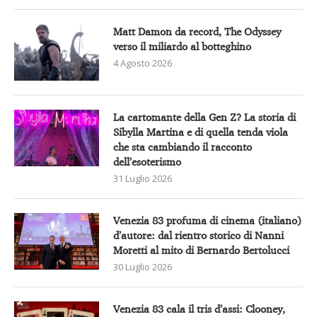
Matt Damon da record, The Odyssey
verso il miliardo al botteghino
4 Agosto 2026
La cartomante della Gen Z? La storia di
Sibylla Martina e di quella tenda viola
che sta cambiando il racconto
dell’esoterismo
31 Luglio 2026
Venezia 83 profuma di cinema (italiano)
d’autore: dal rientro storico di Nanni
Moretti al mito di Bernardo Bertolucci
30 Luglio 2026
Venezia 83 cala il tris d’assi: Clooney,