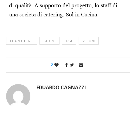
di qualità. A supporto del progetto, lo staff di
una società di catering: Sol in Cucina.
CHARCUTIERE.
SALUMI
USA
VERONI
2
EDUARDO CAGNAZZI