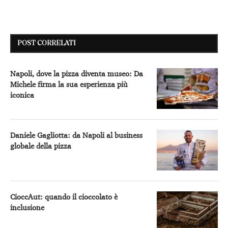
POST CORRELATI
Napoli, dove la pizza diventa museo: Da
Michele firma la sua esperienza più
iconica
Daniele Gagliotta: da Napoli al business
globale della pizza
CioccAut: quando il cioccolato è
inclusione