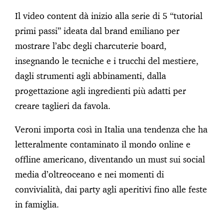
Il video content dà inizio alla serie di 5 “tutorial
primi passi” ideata dal brand emiliano per
mostrare l’abc degli charcuterie board,
insegnando le tecniche e i trucchi del mestiere,
dagli strumenti agli abbinamenti, dalla
progettazione agli ingredienti più adatti per
creare taglieri da favola.
Veroni importa così in Italia una tendenza che ha
letteralmente contaminato il mondo online e
offline americano, diventando un must sui social
media d’oltreoceano e nei momenti di
convivialità, dai party agli aperitivi fino alle feste
in famiglia.