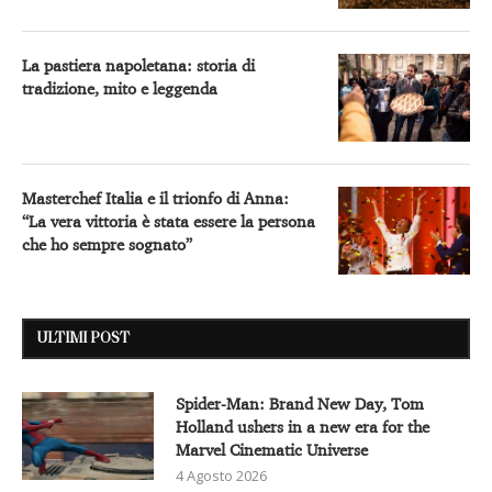
La pastiera napoletana: storia di
tradizione, mito e leggenda
Masterchef Italia e il trionfo di Anna:
“La vera vittoria è stata essere la persona
che ho sempre sognato”
ULTIMI POST
Spider-Man: Brand New Day, Tom
Holland ushers in a new era for the
Marvel Cinematic Universe
4 Agosto 2026