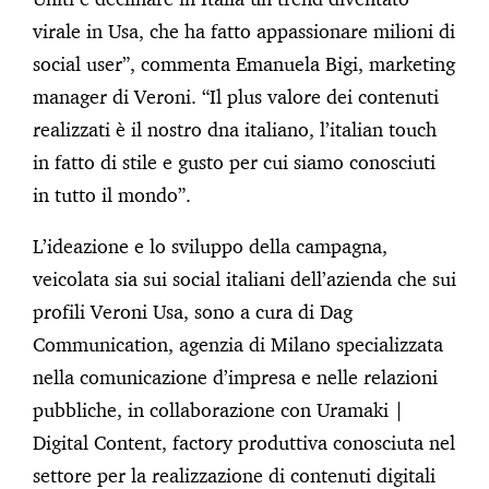
virale in Usa, che ha fatto appassionare milioni di
social user”, commenta Emanuela Bigi, marketing
manager di Veroni. “Il plus valore dei contenuti
realizzati è il nostro dna italiano, l’italian touch
in fatto di stile e gusto per cui siamo conosciuti
in tutto il mondo”.
L’ideazione e lo sviluppo della campagna,
veicolata sia sui social italiani dell’azienda che sui
profili Veroni Usa, sono a cura di Dag
Communication, agenzia di Milano specializzata
nella comunicazione d’impresa e nelle relazioni
pubbliche, in collaborazione con Uramaki |
Digital Content, factory produttiva conosciuta nel
settore per la realizzazione di contenuti digitali