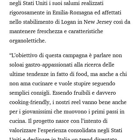
negli Stati Uniti i suoi salumi realizzati
rigorosamente in Emilia-Romagna ed affettati
nello stabilimento di Logan in New Jersey così da
mantenere freschezza e caratteristiche
organolettiche.
“L’obiettivo di questa campagna è parlare non
soloai gastro-appassionati alla ricerca delle
ultime tendenze in fatto di food, ma anche a chi
non ama cucinare e vuole stupire seguendo
semplici consigli. Essendo fruibili e davvero
cooking-friendly, i nostri reel vanno bene anche
per i giovanissimi che muovono i primi passi in
cucina. Il progetto nasce con l’intento di
valorizzare l’esperienza consolidata negli Stati
Uniti e declinare in Italia un trend diventato