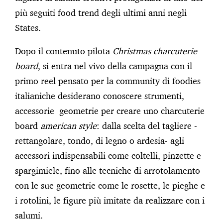
più seguiti food trend degli ultimi anni negli
States.
Dopo il contenuto pilota
Christmas charcuterie
board
, si entra nel vivo della campagna con il
primo reel pensato per la community di foodies
italianiche desiderano conoscere strumenti,
accessorie geometrie per creare uno charcuterie
board
american style
: dalla scelta del tagliere -
rettangolare, tondo, di legno o ardesia- agli
accessori indispensabili come coltelli, pinzette e
spargimiele, fino alle tecniche di arrotolamento
con le sue geometrie come le rosette, le pieghe e
i rotolini, le figure più imitate da realizzare con i
salumi.