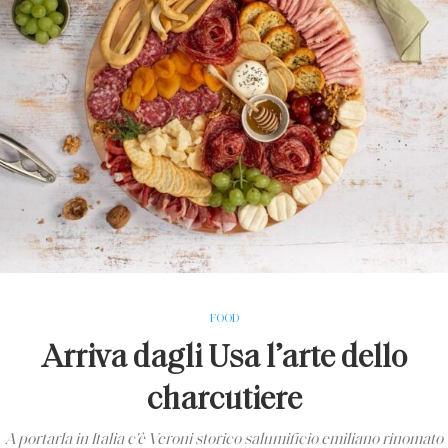
FOOD
Arriva dagli Usa l’arte dello
charcutiere
A portarla in Italia c'è Veroni storico salumificio emiliano rinomato