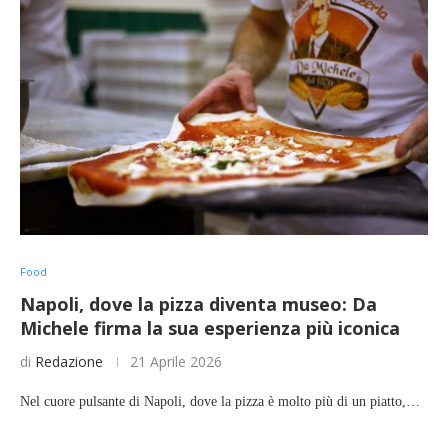
Food
Napoli, dove la pizza diventa museo: Da
Michele firma la sua esperienza più iconica
di
Redazione
21 Aprile 2026
Nel cuore pulsante di Napoli, dove la pizza è molto più di un piatto,…