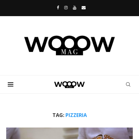
TAG:
PIZZERIA