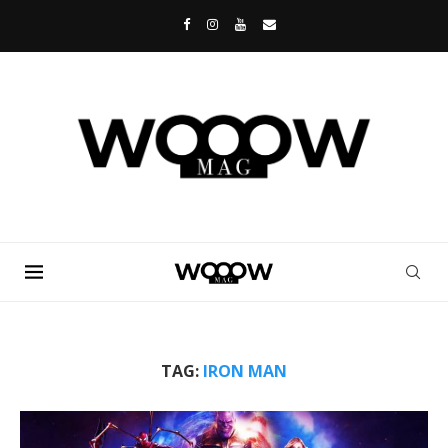
TAG:
IRON MAN