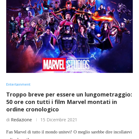
Entertainment
Troppo breve per essere un lungometraggio:
50 ore con tutti i film Marvel montati in
ordine cronologico
di
Redazione
15 Dicembre 2021
Fan Marvel di tutto il mondo unitevi! O meglio sarebbe dire incollatevi