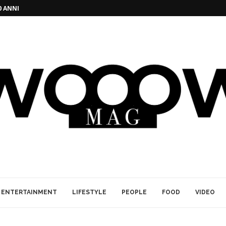
0 ANNI
ENTERTAINMENT
LIFESTYLE
PEOPLE
FOOD
VIDEO