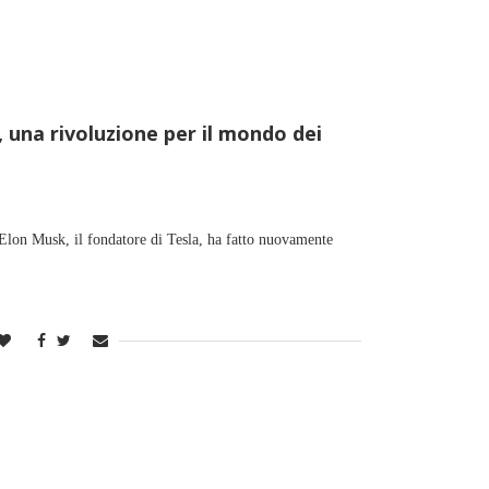
, una rivoluzione per il mondo dei
lon Musk, il fondatore di Tesla, ha fatto nuovamente