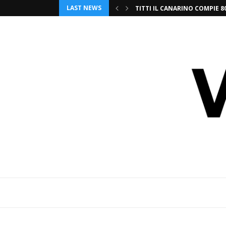
LAST NEWS
TITTI IL CANARINO COMPIE 8