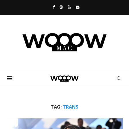
TAG:
TRANS