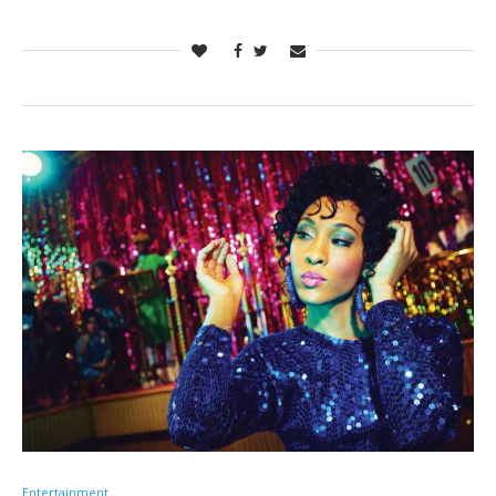
Entertainment