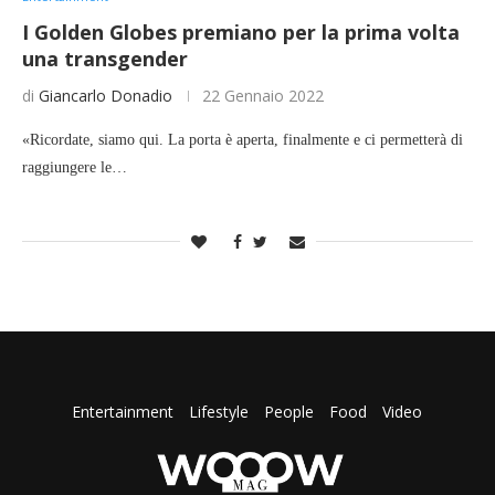
I Golden Globes premiano per la prima volta
una transgender
di
Giancarlo Donadio
22 Gennaio 2022
«Ricordate, siamo qui. La porta è aperta, finalmente e ci permetterà di
raggiungere le…
Entertainment
Lifestyle
People
Food
Video