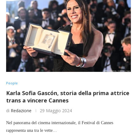
People
Karla Sofia Gascón, storia della prima attrice
trans a vincere Cannes
di
Redazione
29 Maggio 2024
Nel panorama del cinema internazionale, il Festival di Cannes
rappresenta una tra le vette…