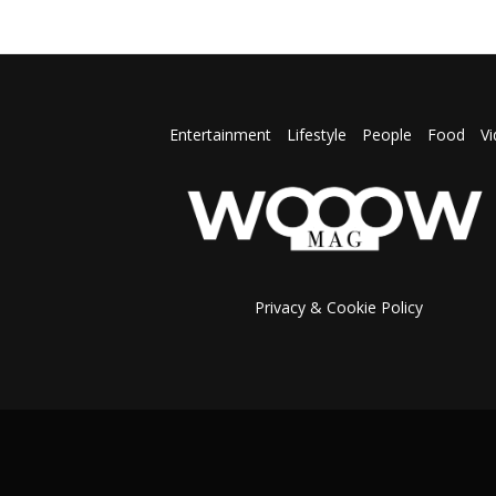
Entertainment
Lifestyle
People
Food
V
Privacy & Cookie Policy