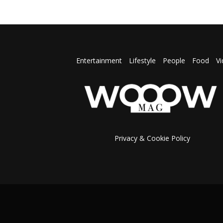
Entertainment
Lifestyle
People
Food
V
Privacy & Cookie Policy