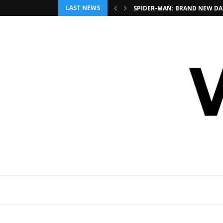
LAST NEWS
SPIDER-MAN: BRAND NEW DAY