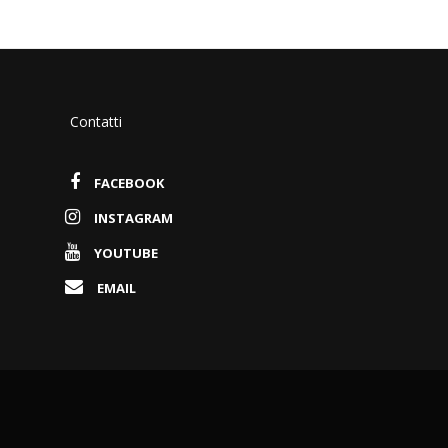
Contatti
FACEBOOK
INSTAGRAM
YOUTUBE
EMAIL