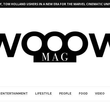
, TOM HOLLAND USHERS IN A NEW ERA FOR THE MARVEL CINEMATIC UNI
ENTERTAINMENT
LIFESTYLE
PEOPLE
FOOD
VIDEO