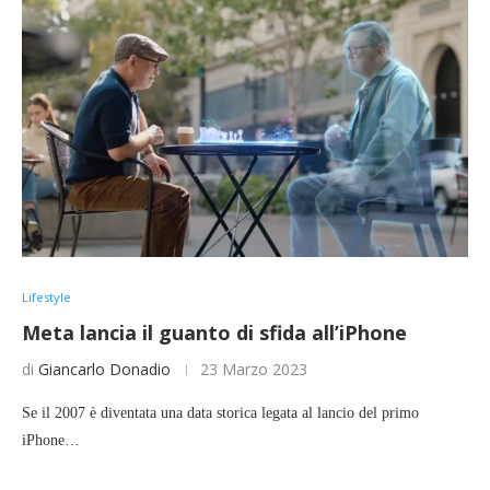
Lifestyle
Meta lancia il guanto di sfida all’iPhone
di
Giancarlo Donadio
23 Marzo 2023
Se il 2007 è diventata una data storica legata al lancio del primo
iPhone…