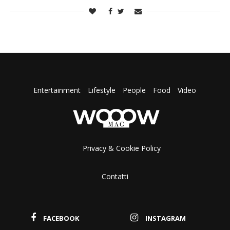
Entertainment
Lifestyle
People
Food
Video
Privacy & Cookie Policy
Contatti
FACEBOOK
INSTAGRAM