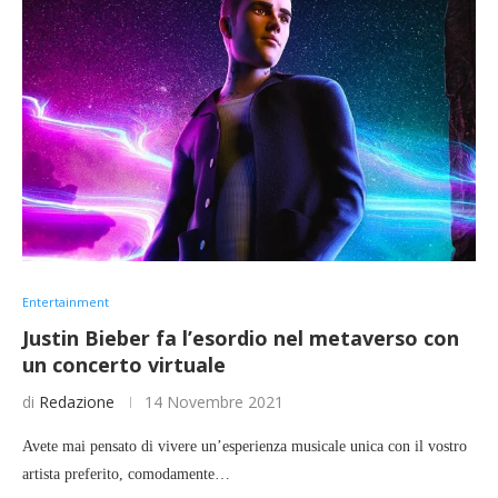
Entertainment
Justin Bieber fa l’esordio nel metaverso con
un concerto virtuale
di
Redazione
14 Novembre 2021
Avete mai pensato di vivere un’esperienza musicale unica con il vostro
artista preferito, comodamente…