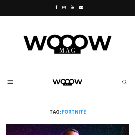
TAG:
FORTNITE