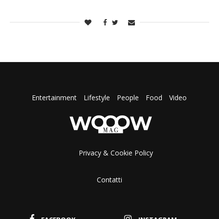
Entertainment
Lifestyle
People
Food
Video
Privacy & Cookie Policy
Contatti