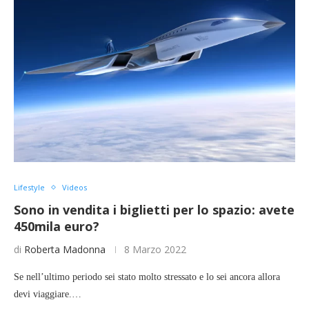
Lifestyle
Videos
Sono in vendita i biglietti per lo spazio: avete
450mila euro?
di
Roberta Madonna
8 Marzo 2022
Se nell’ultimo periodo sei stato molto stressato e lo sei ancora allora
devi viaggiare.…