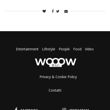
Entertainment
Lifestyle
People
Food
Video
Privacy & Cookie Policy
Contatti