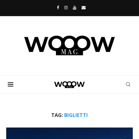
TAG:
BIGLIETTI