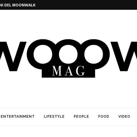
GINI DEL MOONWALK
ENTERTAINMENT
LIFESTYLE
PEOPLE
FOOD
VIDEO