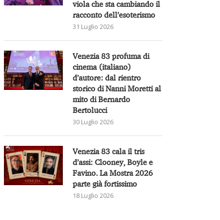
viola che sta cambiando il
racconto dell’esoterismo
31 Luglio 2026
Venezia 83 profuma di
cinema (italiano)
d’autore: dal rientro
storico di Nanni Moretti al
mito di Bernardo
Bertolucci
30 Luglio 2026
Venezia 83 cala il tris
d’assi: Clooney, Boyle e
Favino. La Mostra 2026
parte già fortissimo
18 Luglio 2026