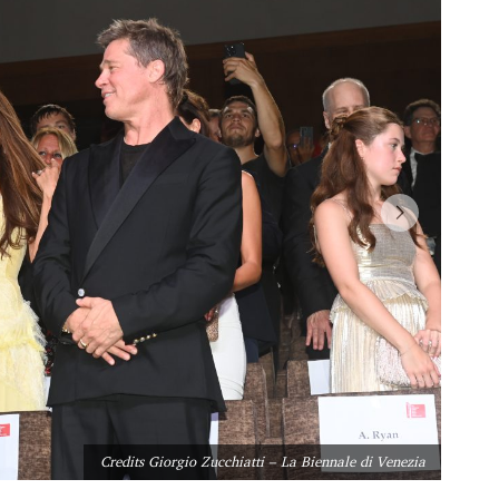
Credits Giorgio Zucchiatti – La Biennale di Venezia