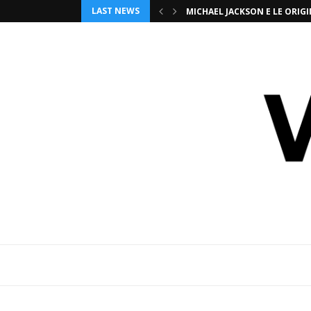
LAST NEWS
MICHAEL JACKSON E LE ORI