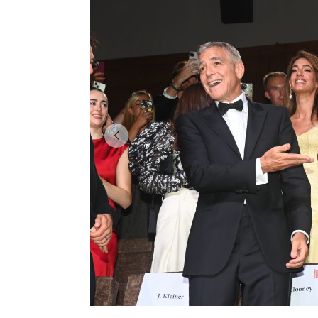
 Biennale di Venezia