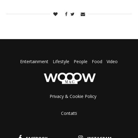
Entertainment
Lifestyle
People
Food
Video
Privacy & Cookie Policy
Contatti