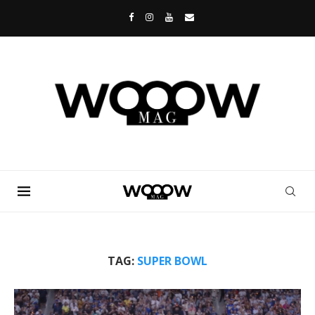
TAG:
SUPER BOWL