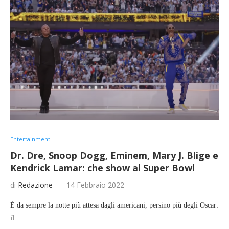
Entertainment
Dr. Dre, Snoop Dogg, Eminem, Mary J. Blige e
Kendrick Lamar: che show al Super Bowl
di
Redazione
14 Febbraio 2022
È da sempre la notte più attesa dagli americani, persino più degli Oscar:
il…