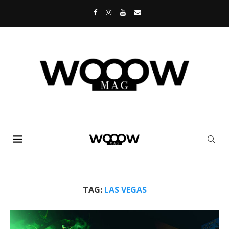
TAG:
LAS VEGAS