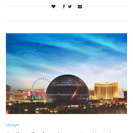
Lifestyle