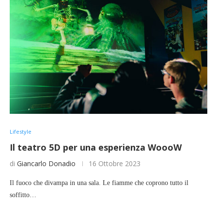
Lifestyle
Il teatro 5D per una esperienza WoooW
di
Giancarlo Donadio
16 Ottobre 2023
Il fuoco che divampa in una sala. Le fiamme che coprono tutto il
soffitto…