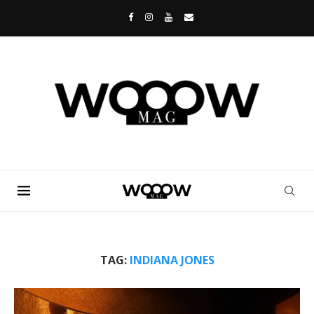
TAG:
INDIANA JONES