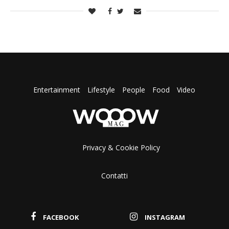
Entertainment
Lifestyle
People
Food
Video
Privacy & Cookie Policy
Contatti
FACEBOOK
INSTAGRAM