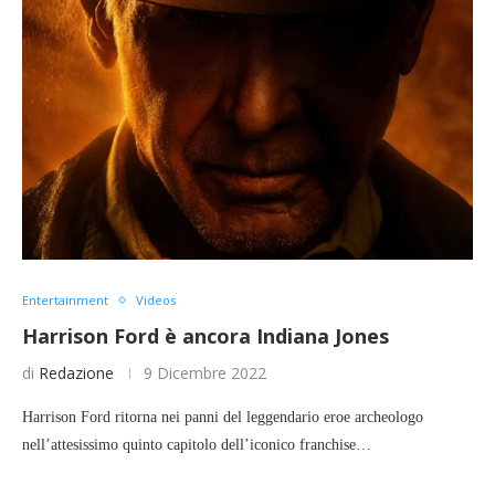
Entertainment
Videos
Harrison Ford è ancora Indiana Jones
di
Redazione
9 Dicembre 2022
Harrison Ford ritorna nei panni del leggendario eroe archeologo
nell’attesissimo quinto capitolo dell’iconico franchise…