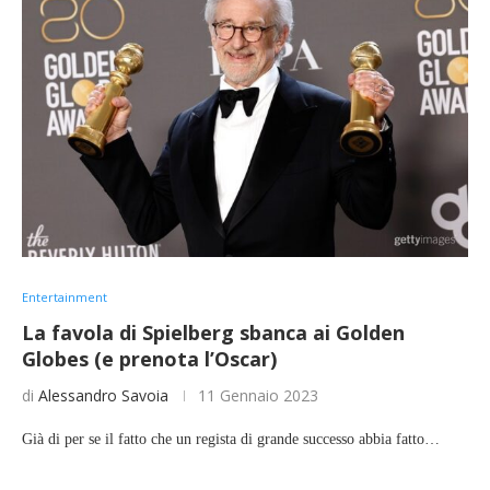
Entertainment
La favola di Spielberg sbanca ai Golden
Globes (e prenota l’Oscar)
di
Alessandro Savoia
11 Gennaio 2023
Già di per se il fatto che un regista di grande successo abbia fatto…