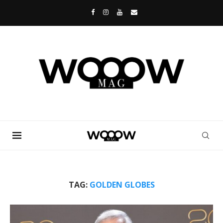
TAG:
GOLDEN GLOBES