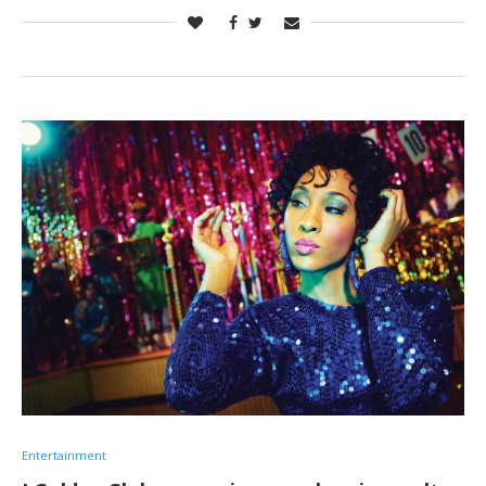
Entertainment