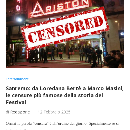
Entertainment
Sanremo: da Loredana Bertè a Marco Masini,
le censure più famose della storia del
Festival
di
Redazione
12 Febbraio 2025
Ormai la parola “censura” è all’ordine del giorno. Specialmente se si