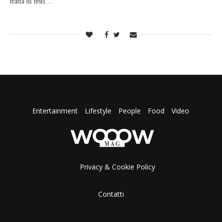
tratta di testi…
Entertainment
Lifestyle
People
Food
Video
Privacy & Cookie Policy
Contatti