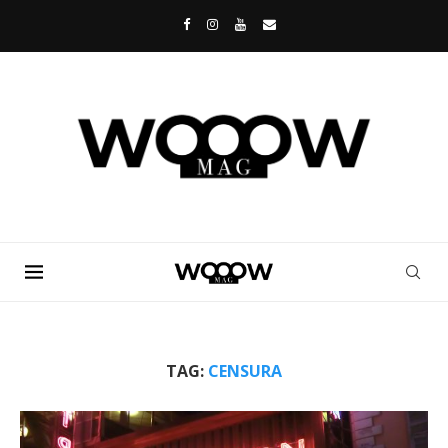
TAG:
CENSURA