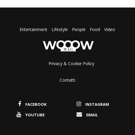
Entertainment
Lifestyle
People
Food
Video
Privacy & Cookie Policy
Contatti
FACEBOOK
INSTAGRAM
YOUTUBE
EMAIL