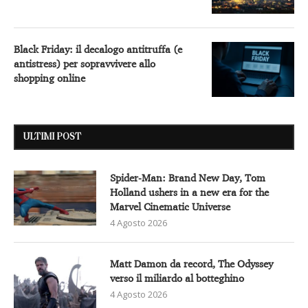
Black Friday: il decalogo antitruffa (e
antistress) per sopravvivere allo
shopping online
ULTIMI POST
Spider-Man: Brand New Day, Tom
Holland ushers in a new era for the
Marvel Cinematic Universe
4 Agosto 2026
Matt Damon da record, The Odyssey
verso il miliardo al botteghino
4 Agosto 2026