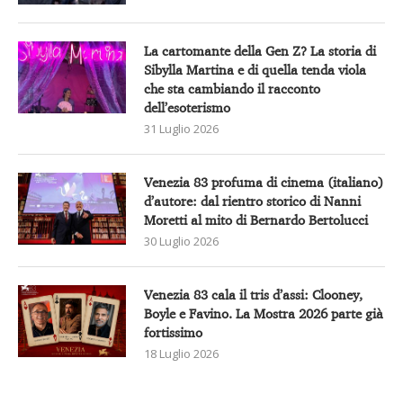
La cartomante della Gen Z? La storia di
Sibylla Martina e di quella tenda viola
che sta cambiando il racconto
dell’esoterismo
31 Luglio 2026
Venezia 83 profuma di cinema (italiano)
d’autore: dal rientro storico di Nanni
Moretti al mito di Bernardo Bertolucci
30 Luglio 2026
Venezia 83 cala il tris d’assi: Clooney,
Boyle e Favino. La Mostra 2026 parte già
fortissimo
18 Luglio 2026