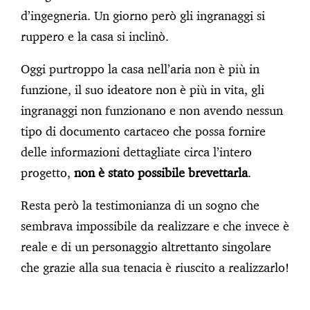
d’ingegneria. Un giorno però gli ingranaggi si
ruppero e la casa si inclinò.
Oggi purtroppo la casa nell’aria non è più in
funzione, il suo ideatore non è più in vita, gli
ingranaggi non funzionano e non avendo nessun
tipo di documento cartaceo che possa fornire
delle informazioni dettagliate circa l’intero
progetto,
non è stato possibile brevettarla
.
Resta però la testimonianza di un sogno che
sembrava impossibile da realizzare e che invece è
reale e di un personaggio altrettanto singolare
che grazie alla sua tenacia è riuscito a realizzarlo!