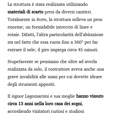
La struttura è stata realizzata utilizzando
materiali di scarto
presi da diversi cantieri.
Totalmente in ferro, la struttura solleva un peso
enorme; un formidabile intreccio di linee e
rotaie. Difatti, l’altra particolarità dell’abitazione
sta nel fatto che essa ruota fino a 360° per far
entrare il sole; il giro impiega circa 45 minuti.
Stupefacente se pensiamo che oltre ad averla
realizzata da solo, il costruttore aveva anche una
grave invalidità alle mani per cui dovette ideare
degli strumenti appositi.
Il signor Lagomarsini e sua moglie
hanno vissuto
circa 13 anni nella loro casa dei sogni
,
accogliendo visitatori curiosi e studiosi