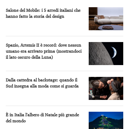
Salone del Mobile: i 5 arredi italiani che
hanno fatto la storia del design
Spazio, Artemis II è record: dove nessun
umano era arrivato prima (mostrandoci
il lato oscuro della Luna)
Dalla cattedra al backstage: quando il
Sud insegna alla moda come si guarda
È in Italia l’albero di Natale più grande
del mondo