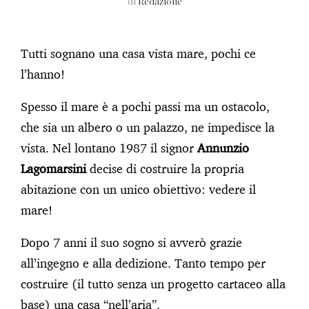
di
Redazione
Tutti sognano una casa vista mare, pochi ce
l’hanno!
Spesso il mare è a pochi passi ma un ostacolo,
che sia un albero o un palazzo, ne impedisce la
vista. Nel lontano 1987 il signor
Annunzio
Lagomarsini
decise di costruire la propria
abitazione con un unico obiettivo: vedere il
mare!
Dopo 7 anni il suo sogno si avverò grazie
all’ingegno e alla dedizione. Tanto tempo per
costruire (il tutto senza un progetto cartaceo alla
base) una casa “nell’aria”.