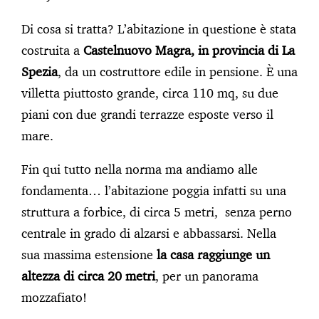
Di cosa si tratta? L’abitazione in questione è stata
costruita a
Castelnuovo Magra, in provincia di La
Spezia
, da un costruttore edile in pensione. È una
villetta piuttosto grande, circa 110 mq, su due
piani con due grandi terrazze esposte verso il
mare.
Fin qui tutto nella norma ma andiamo alle
fondamenta… l’abitazione poggia infatti su una
struttura a forbice, di circa 5 metri, senza perno
centrale in grado di alzarsi e abbassarsi. Nella
sua massima estensione
la casa raggiunge un
altezza di circa 20 metri
, per un panorama
mozzafiato!