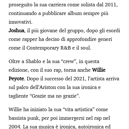
proseguito la sua carriera come solista dal 2011,
continuando a pubblicare album sempre più
innovativi.
Joshua
, il più giovane del gruppo, dopo gli esordi
come rapper ha deciso di approfondire generi
come il Contemporary R&B e il soul.
Oltre a Shablo e la sua “crew”, in questa
edizione, con il suo rap, torna anche
Willie
Peyote
. Dopo il successo del 2021, l’artista arriva
sul palco dell’Ariston con la sua ironica e
tagliente “Grazie ma no grazie”.
Willie ha iniziato la sua “vita artistica” come
bassista punk, per poi immergersi nel rap nel
2004. La sua musica è ironica, autoironica ed