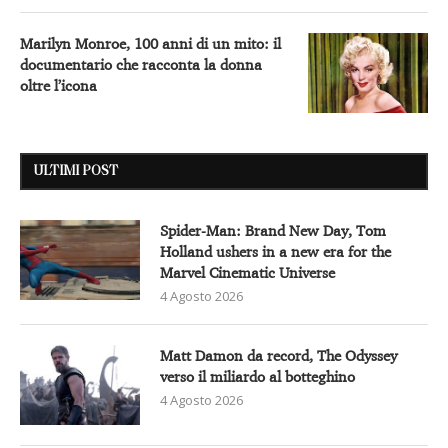
Marilyn Monroe, 100 anni di un mito: il
documentario che racconta la donna
oltre l’icona
ULTIMI POST
Spider-Man: Brand New Day, Tom
Holland ushers in a new era for the
Marvel Cinematic Universe
4 Agosto 2026
Matt Damon da record, The Odyssey
verso il miliardo al botteghino
4 Agosto 2026