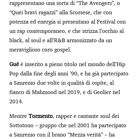
rappresentano una sorta di “The Avengers”, o
“Quei bravi ragazzi” alla Scorsese, che con
potenza ed energia si presentano al Festival con
un rap contemporaneo, e che strizza l’occhio al
black, al soul e all’R&B armonizzato da un
meraviglioso coro gospel.
Gué
è inserito a pieno titolo nel mondo dell’Hip
Pop dalla fine degli anni ’90, e ha già partecipato
a Sanremo due volte in qualità di ospite, al
fianco di Mahmood nel 2019, e di Geolier nel
2014.
Mentre
Tormento
, rapper e cantante soul dei
Sottotono – gruppo che nel 2001 ha partecipato
a Sanremo con il brano “Mezza verità” – ha