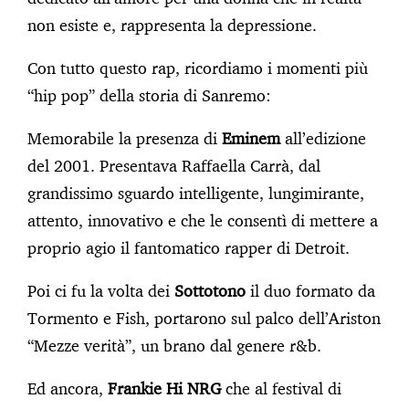
non esiste e, rappresenta la depressione.
Con tutto questo rap, ricordiamo i momenti più
“hip pop” della storia di Sanremo:
Memorabile la presenza di
Eminem
all’edizione
del 2001. Presentava Raffaella Carrà, dal
grandissimo sguardo intelligente, lungimirante,
attento, innovativo e che le consentì di mettere a
proprio agio il fantomatico rapper di Detroit.
Poi ci fu la volta dei
Sottotono
il duo formato da
Tormento e Fish, portarono sul palco dell’Ariston
“Mezze verità”, un brano dal genere r&b.
Ed ancora,
Frankie Hi NRG
che al festival di