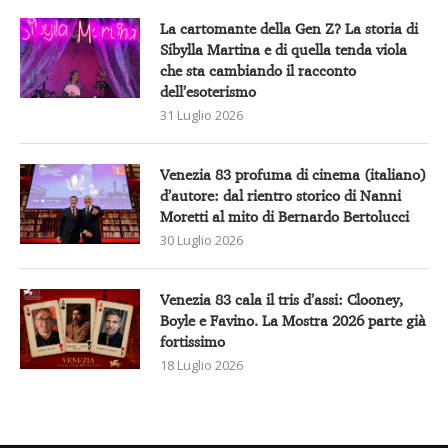
La cartomante della Gen Z? La storia di
Sibylla Martina e di quella tenda viola
che sta cambiando il racconto
dell’esoterismo
31 Luglio 2026
Venezia 83 profuma di cinema (italiano)
d’autore: dal rientro storico di Nanni
Moretti al mito di Bernardo Bertolucci
30 Luglio 2026
Venezia 83 cala il tris d’assi: Clooney,
Boyle e Favino. La Mostra 2026 parte già
fortissimo
18 Luglio 2026