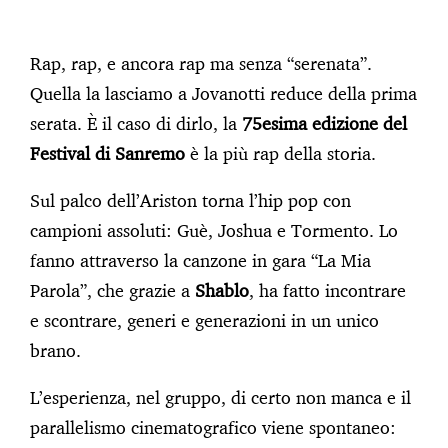
Rap, rap, e ancora rap ma senza “serenata”.
Quella la lasciamo a Jovanotti reduce della prima
serata. È il caso di dirlo, la
75esima edizione del
Festival di Sanremo
è la più rap della storia.
Sul palco dell’Ariston torna l’hip pop con
campioni assoluti: Guè, Joshua e Tormento. Lo
fanno attraverso la canzone in gara “La Mia
Parola”, che grazie a
Shablo
, ha fatto incontrare
e scontrare, generi e generazioni in un unico
brano.
L’esperienza, nel gruppo, di certo non manca e il
parallelismo cinematografico viene spontaneo: