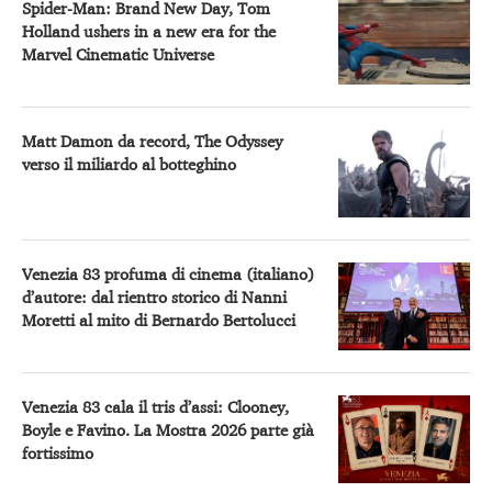
Spider-Man: Brand New Day, Tom
Holland ushers in a new era for the
Marvel Cinematic Universe
Matt Damon da record, The Odyssey
verso il miliardo al botteghino
Venezia 83 profuma di cinema (italiano)
d’autore: dal rientro storico di Nanni
Moretti al mito di Bernardo Bertolucci
Venezia 83 cala il tris d’assi: Clooney,
Boyle e Favino. La Mostra 2026 parte già
fortissimo