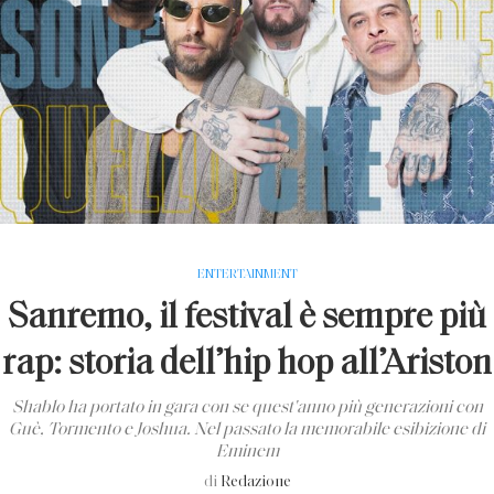
ENTERTAINMENT
Sanremo, il festival è sempre più
rap: storia dell’hip hop all’Ariston
Shablo ha portato in gara con se quest'anno più generazioni con
Guè, Tormento e Joshua. Nel passato la memorabile esibizione di
Eminem
di
Redazione