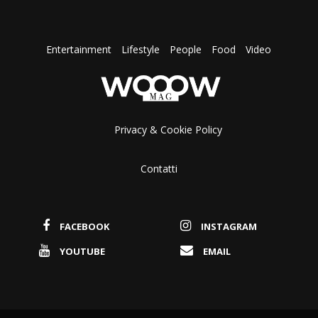
Entertainment
Lifestyle
People
Food
Video
Privacy & Cookie Policy
Contatti
FACEBOOK
INSTAGRAM
YOUTUBE
EMAIL