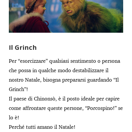
Il Grinch
Per “esorcizzare” qualsiasi sentimento o persona
che possa in qualche modo destabilizzare il
nostro Natale, bisogna prepararsi guardando “Il
Grinch”!
Il paese di Chinonsò, è il posto ideale per capire
come affrontare queste persone, “Porcospino!” se
lo è!
Perché tutti amano il Natale!