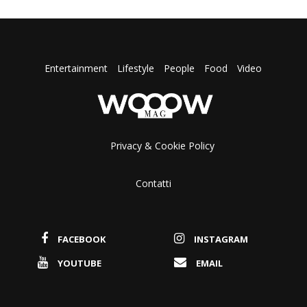
Entertainment
Lifestyle
People
Food
Video
Privacy & Cookie Policy
Contatti
FACEBOOK
INSTAGRAM
YOUTUBE
EMAIL