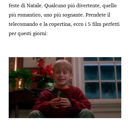
feste di Natale. Qualcuno più divertente, quello
più romantico, uno più sognante. Prendete il
telecomando e la copertina, ecco i 5 film perfetti
per questi giorni: