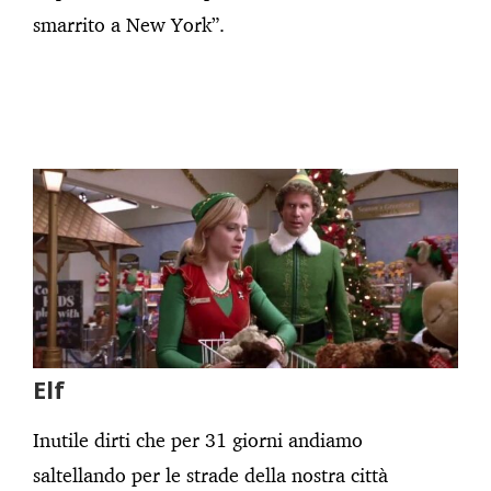
smarrito a New York”.
Elf
Inutile dirti che per 31 giorni andiamo
saltellando per le strade della nostra città