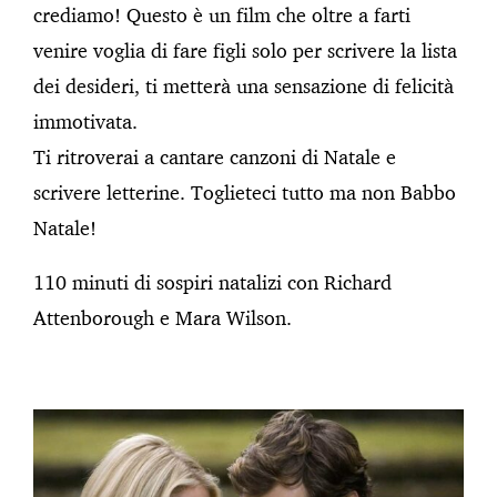
crediamo! Questo è un film che oltre a farti
venire voglia di fare figli solo per scrivere la lista
dei desideri, ti metterà una sensazione di felicità
immotivata.
Ti ritroverai a cantare canzoni di Natale e
scrivere letterine. Toglieteci tutto ma non Babbo
Natale!
110 minuti di sospiri natalizi con Richard
Attenborough e Mara Wilson.