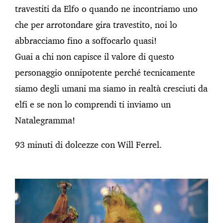
travestiti da Elfo o quando ne incontriamo uno
che per arrotondare gira travestito, noi lo
abbracciamo fino a soffocarlo quasi!
Guai a chi non capisce il valore di questo
personaggio onnipotente perché tecnicamente
siamo degli umani ma siamo in realtà cresciuti da
elfi e se non lo comprendi ti inviamo un
Natalegramma!
93 minuti di dolcezze con Will Ferrel.