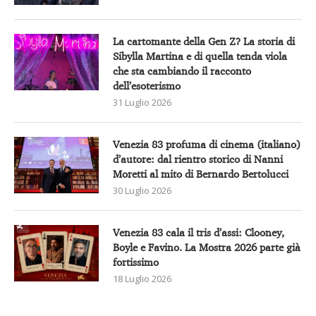
La cartomante della Gen Z? La storia di
Sibylla Martina e di quella tenda viola
che sta cambiando il racconto
dell’esoterismo
31 Luglio 2026
Venezia 83 profuma di cinema (italiano)
d’autore: dal rientro storico di Nanni
Moretti al mito di Bernardo Bertolucci
30 Luglio 2026
Venezia 83 cala il tris d’assi: Clooney,
Boyle e Favino. La Mostra 2026 parte già
fortissimo
18 Luglio 2026