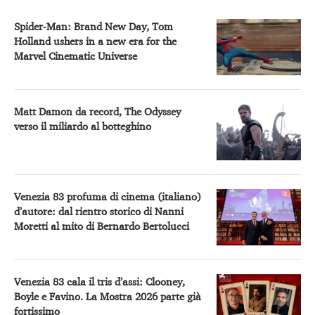
Spider-Man: Brand New Day, Tom
Holland ushers in a new era for the
Marvel Cinematic Universe
Matt Damon da record, The Odyssey
verso il miliardo al botteghino
Venezia 83 profuma di cinema (italiano)
d’autore: dal rientro storico di Nanni
Moretti al mito di Bernardo Bertolucci
Venezia 83 cala il tris d’assi: Clooney,
Boyle e Favino. La Mostra 2026 parte già
fortissimo