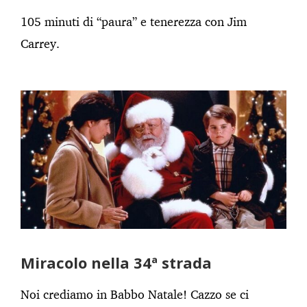
105 minuti di “paura” e tenerezza con Jim
Carrey.
Miracolo nella 34ª strada
Noi crediamo in Babbo Natale! Cazzo se ci