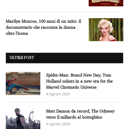
Marilyn Monroe, 100 anni di un mito: il
documentario che racconta la donna
oltre l’icona
ULTIMI POST
Spider-Man: Brand New Day, Tom
Holland ushers in a new era for the
Marvel Cinematic Universe
4 Agosto 2026
Matt Damon da record, The Odyssey
verso il miliardo al botteghino
4 Agosto 2026