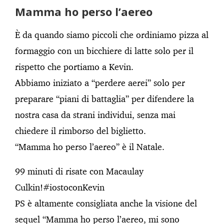
Mamma ho perso l’aereo
È da quando siamo piccoli che ordiniamo pizza al
formaggio con un bicchiere di latte solo per il
rispetto che portiamo a Kevin.
Abbiamo iniziato a “perdere aerei” solo per
preparare “piani di battaglia” per difendere la
nostra casa da strani individui, senza mai
chiedere il rimborso del biglietto.
“Mamma ho perso l’aereo” è il Natale.
99 minuti di risate con Macaulay
Culkin!#iostoconKevin
PS è altamente consigliata anche la visione del
sequel “Mamma ho perso l’aereo, mi sono