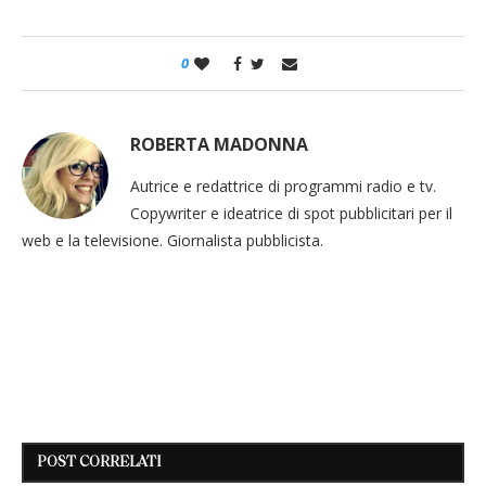
0
ROBERTA MADONNA
Autrice e redattrice di programmi radio e tv.
Copywriter e ideatrice di spot pubblicitari per il
web e la televisione. Giornalista pubblicista.
POST CORRELATI