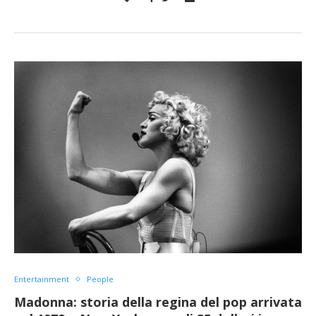
Entertainment
People
Madonna: storia della regina del pop arrivata