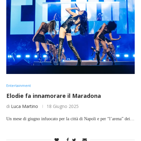
Entertainment
Elodie fa innamorare il Maradona
di
Luca Martino
18 Giugno 2025
Un mese di giugno infuocato per la città di Napoli e per “l’arena” dei…