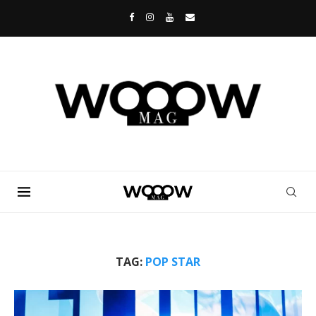
TAG:
POP STAR