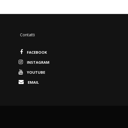
Contatti
FACEBOOK
INSTAGRAM
YOUTUBE
EMAIL