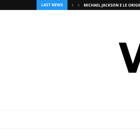
LAST NEWS
MICHAEL JACKSON E LE ORI