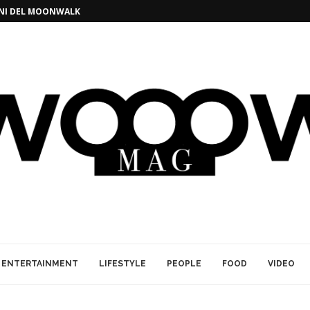
GINI DEL MOONWALK
ENTERTAINMENT
LIFESTYLE
PEOPLE
FOOD
VIDEO