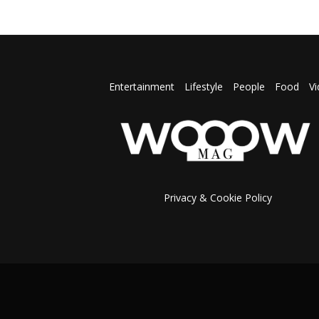
Entertainment
Lifestyle
People
Food
V
Privacy & Cookie Policy