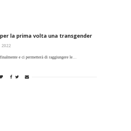
per la prima volta una transgender
o 2022
 finalmente e ci permetterà di raggiungere le…