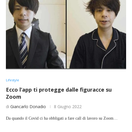
Lifestyle
Ecco l’app ti protegge dalle figuracce su
Zoom
di
Giancarlo Donadio
8 Giugno 2022
Da quando il Covid ci ha obbligati a fare call di lavoro su Zoom…