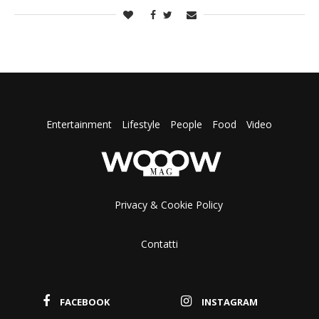
Entertainment
Lifestyle
People
Food
Video
Privacy & Cookie Policy
Contatti
FACEBOOK
INSTAGRAM