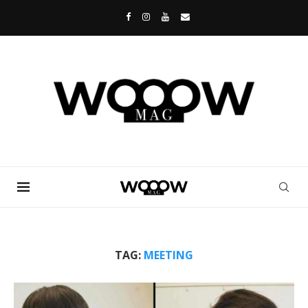
TAG:
MEETING