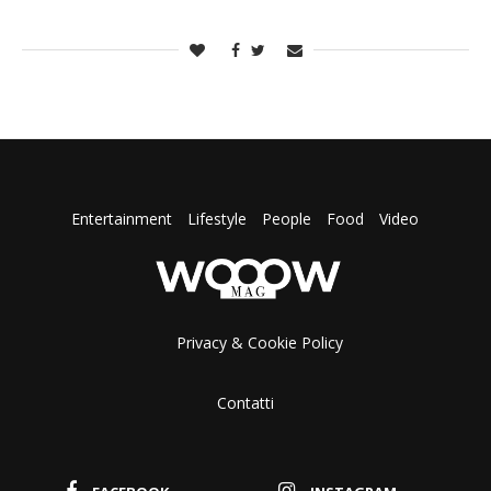
Entertainment
Lifestyle
People
Food
Video
Privacy & Cookie Policy
Contatti