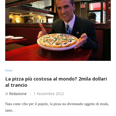
Food
La pizza più costosa al mondo? 2mila dollari
al trancio
di
Redazione
1 Novembre 2022
Nata come cibo per il popolo, la pizza sta diventando oggetto di moda,
tanto…