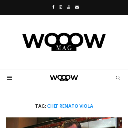
TAG:
CHEF RENATO VIOLA