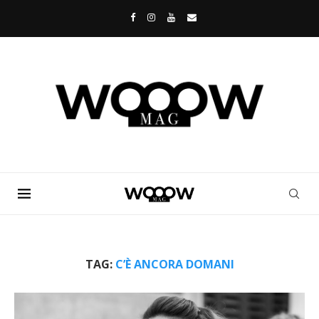
TAG:
C’È ANCORA DOMANI