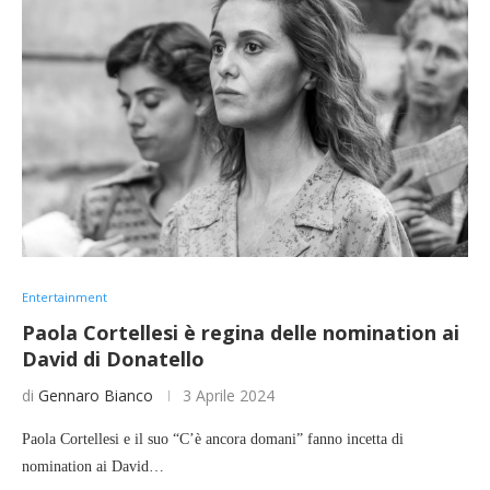
Entertainment
Paola Cortellesi è regina delle nomination ai
David di Donatello
di
Gennaro Bianco
3 Aprile 2024
Paola Cortellesi e il suo “C’è ancora domani” fanno incetta di
nomination ai David…