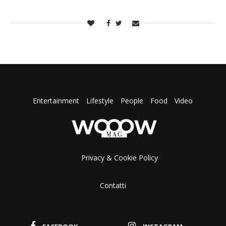
Entertainment
Lifestyle
People
Food
Video
Privacy & Cookie Policy
Contatti