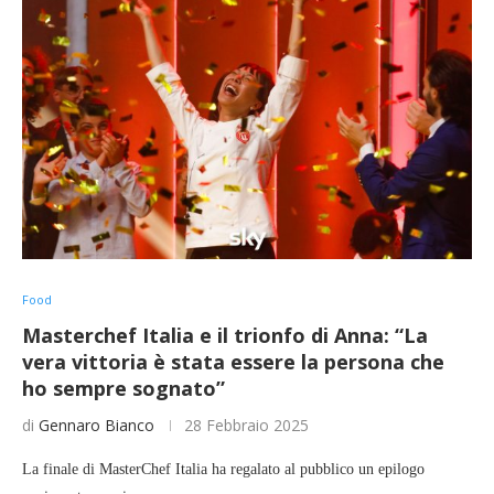
Food
Masterchef Italia e il trionfo di Anna: “La
vera vittoria è stata essere la persona che
ho sempre sognato”
di
Gennaro Bianco
28 Febbraio 2025
La finale di MasterChef Italia ha regalato al pubblico un epilogo