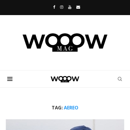
TAG:
AEREO