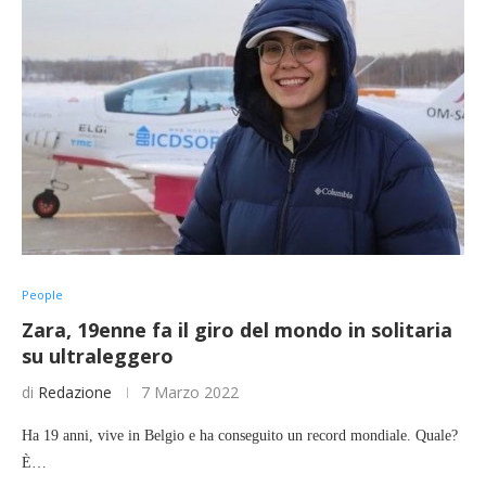
People
Zara, 19enne fa il giro del mondo in solitaria
su ultraleggero
di
Redazione
7 Marzo 2022
Ha 19 anni, vive in Belgio e ha conseguito un record mondiale. Quale?
È…