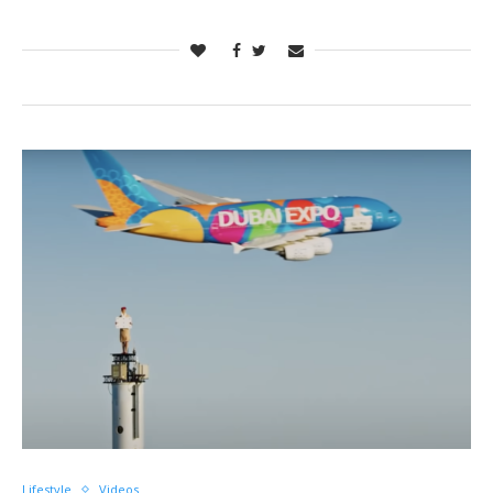
Lifestyle
Videos