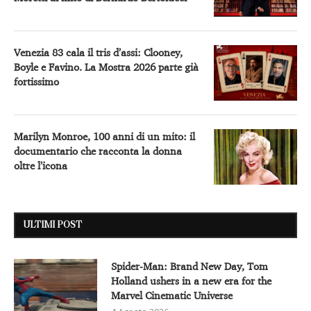
Venezia 83 cala il tris d’assi: Clooney,
Boyle e Favino. La Mostra 2026 parte già
fortissimo
Marilyn Monroe, 100 anni di un mito: il
documentario che racconta la donna
oltre l’icona
ULTIMI POST
Spider-Man: Brand New Day, Tom
Holland ushers in a new era for the
Marvel Cinematic Universe