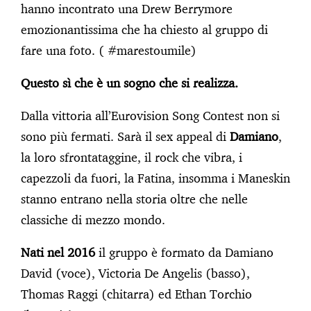
hanno incontrato una Drew Berrymore
emozionantissima che ha chiesto al gruppo di
fare una foto. ( #marestoumile)
Questo sì che è un sogno che si realizza.
Dalla vittoria all’Eurovision Song Contest non si
sono più fermati. Sarà il sex appeal di
Damiano
,
la loro sfrontataggine, il rock che vibra, i
capezzoli da fuori, la Fatina, insomma i Maneskin
stanno entrano nella storia oltre che nelle
classiche di mezzo mondo.
Nati nel 2016
il gruppo è formato da Damiano
David (voce), Victoria De Angelis (basso),
Thomas Raggi (chitarra) ed Ethan Torchio