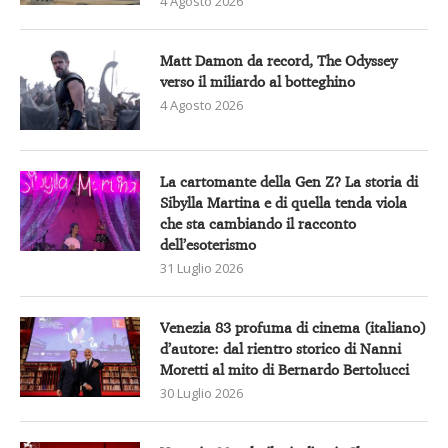
4 Agosto 2026
Matt Damon da record, The Odyssey
verso il miliardo al botteghino
4 Agosto 2026
La cartomante della Gen Z? La storia di
Sibylla Martina e di quella tenda viola
che sta cambiando il racconto
dell’esoterismo
31 Luglio 2026
Venezia 83 profuma di cinema (italiano)
d’autore: dal rientro storico di Nanni
Moretti al mito di Bernardo Bertolucci
30 Luglio 2026