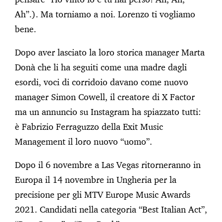
Ah”.). Ma torniamo a noi. Lorenzo ti vogliamo
bene.
Dopo aver lasciato la loro storica manager Marta
Donà che li ha seguiti come una madre dagli
esordi, voci di corridoio davano come nuovo
manager Simon Cowell, il creatore di X Factor
ma un annuncio su Instagram ha spiazzato tutti:
è Fabrizio Ferraguzzo della Exit Music
Management il loro nuovo “uomo”.
Dopo il 6 novembre a Las Vegas ritorneranno in
Europa il 14 novembre in Ungheria per la
precisione per gli MTV Europe Music Awards
2021. Candidati nella categoria “Best Italian Act”,