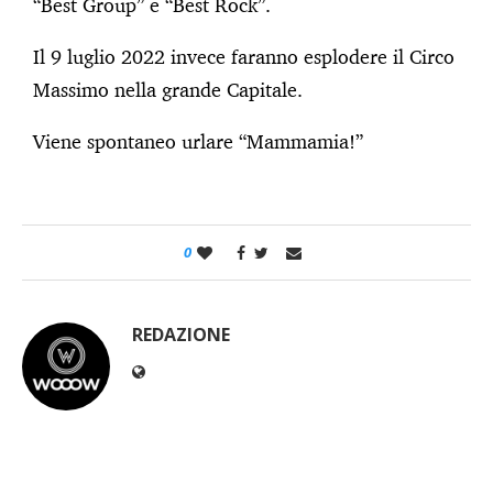
“Best Group” e “Best Rock”.
Il 9 luglio 2022 invece faranno esplodere il Circo
Massimo nella grande Capitale.
Viene spontaneo urlare “Mammamia!”
0
REDAZIONE