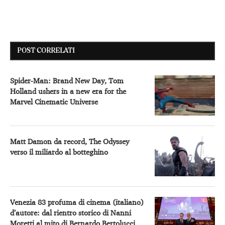
POST CORRELATI
Spider-Man: Brand New Day, Tom
Holland ushers in a new era for the
Marvel Cinematic Universe
Matt Damon da record, The Odyssey
verso il miliardo al botteghino
Venezia 83 profuma di cinema (italiano)
d’autore: dal rientro storico di Nanni
Moretti al mito di Bernardo Bertolucci