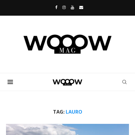
TAG:
LAURO