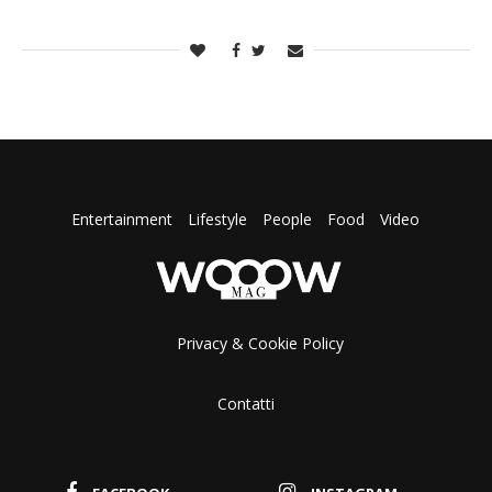
Entertainment
Lifestyle
People
Food
Video
Privacy & Cookie Policy
Contatti