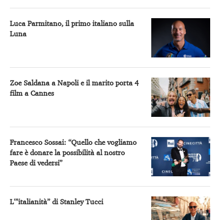
Luca Parmitano, il primo italiano sulla
Luna
Zoe Saldana a Napoli e il marito porta 4
film a Cannes
Francesco Sossai: “Quello che vogliamo
fare è donare la possibilità al nostro
Paese di vedersi”
L'”italianità” di Stanley Tucci