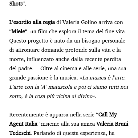
Shots
“.
L’esordio alla regia
di Valeria Golino arriva con
“
Miele
“, un film che esplora il tema del fine vita.
Questo progetto è nato da un bisogno personale
di affrontare domande profonde sulla vita e la
morte, influenzato anche dalla recente perdita
del padre. Oltre al cinema e alle serie, una sua
grande passione è la musica: «
La musica è l’arte.
L’arte con la ‘A’ maiuscola e poi ci siamo tutti noi
sotto, è la cosa più vicina al divino».
Recentemente è apparsa nella serie “
Call My
Agent Italia
” insieme alla sua amica
Valeria Bruni
Tedeschi
. Parlando di questa esperienza, ha