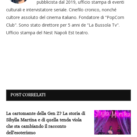
pubblicista dal 2019, ufficio stampa di eventi
culturali e intervistatore seriale. Cinefilo cronico, nonché
cultore assoluto del cinema italiano. Fondatore di “PopCorn
Club". Sono stato direttore per 5 anni de “La Bussola Tv".
Ufficio stampa del Nest Napoli Est teatro.
POST CORRELATI
La cartomante della Gen Z? La storia di
Sibylla Martina e di quella tenda viola
che sta cambiando il racconto
dell’esoterismo