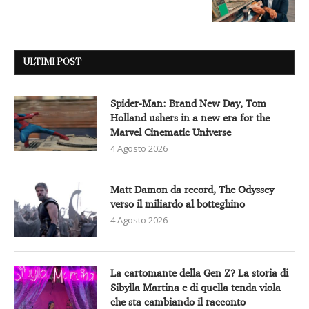
ULTIMI POST
Spider-Man: Brand New Day, Tom
Holland ushers in a new era for the
Marvel Cinematic Universe
4 Agosto 2026
Matt Damon da record, The Odyssey
verso il miliardo al botteghino
4 Agosto 2026
La cartomante della Gen Z? La storia di
Sibylla Martina e di quella tenda viola
che sta cambiando il racconto