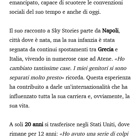
emancipato, capace di scuotere le convenzioni
sociali del suo tempo e anche di oggi.
Il suo racconto a Sky Stories parte da
Napoli
,
città dove è nata, ma la sua infanzia è stata
segnata da continui spostamenti tra
Grecia
e
Italia, vivendo in numerose case ad Atene. «
Ho
cambiato tantissime case. I miei genitori si sono
separati molto presto
» ricorda. Questa esperienza
ha contribuito a darle un’internazionalità che ha
influenzato tutta la sua carriera e, ovviamente, la
sua vita.
A soli
20 anni
si trasferisce negli Stati Uniti, dove
rimane per 12 anni: «
Ho avuto una serie di colpi