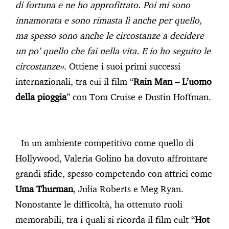
di fortuna e ne ho approfittato. Poi mi sono
innamorata e sono rimasta lì anche per quello,
ma spesso sono anche le circostanze a decidere
un po’ quello che fai nella vita. E io ho seguito le
circostanze».
Ottiene i suoi primi successi
internazionali, tra cui il film “
Rain Man – L’uomo
della pioggia
” con Tom Cruise e Dustin Hoffman.
In un ambiente competitivo come quello di
Hollywood, Valeria Golino ha dovuto affrontare
grandi sfide, spesso competendo con attrici come
Uma Thurman
, Julia Roberts e Meg Ryan.
Nonostante le difficoltà, ha ottenuto ruoli
memorabili, tra i quali si ricorda il film cult “
Hot